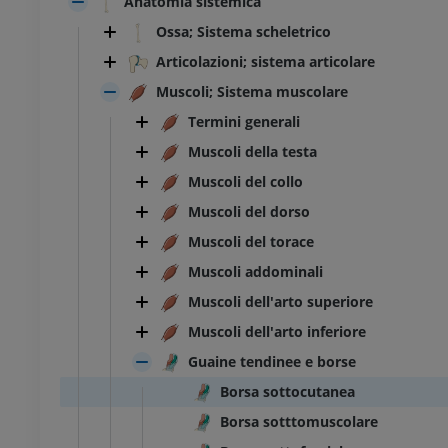
Anatomia sistemica
Ossa; Sistema scheletrico
Articolazioni; sistema articolare
Muscoli; Sistema muscolare
Termini generali
Muscoli della testa
Muscoli del collo
Muscoli del dorso
Muscoli del torace
Muscoli addominali
Muscoli dell'arto superiore
Muscoli dell'arto inferiore
Guaine tendinee e borse
Borsa sottocutanea
Borsa sotttomuscolare