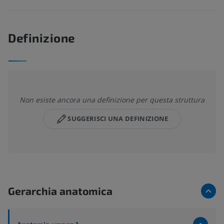
Definizione
Non esiste ancora una definizione per questa struttura
SUGGERISCI UNA DEFINIZIONE
Gerarchia anatomica