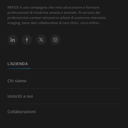
IMAIOS è una compagnia che mira ad assistere e formare
professionisti di medicina umana e animale. Al servizio dei
professionisti sanitari attraverso atlanti di anatomia interattivi,
imaging, base dati collaborativa di casi clinici, corsi online...
L'AZIENDA
Chi siamo
Unisciti a noi
Collaborazioni