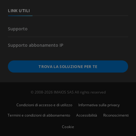
LINK UTILI
Supporto
Supporto abbonamento IP
TROVA LA SOLUZIONE PER TE
© 2008-2026 IMAIOS SAS All rights reserved
Condizioni di accesso e di utilizzo
Informativa sulla privacy
Termini e condizioni di abbonamento
Accessibilità
Riconoscimenti
Cookie