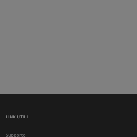
LINK UTILI
Supporto