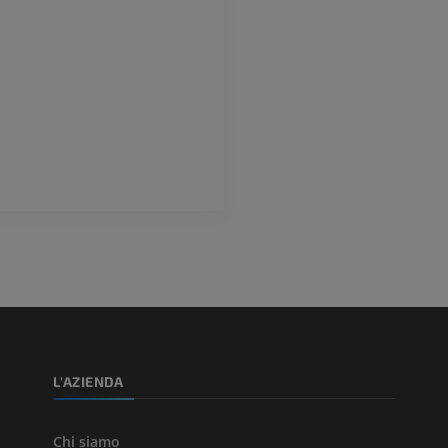
L'AZIENDA
Chi siamo