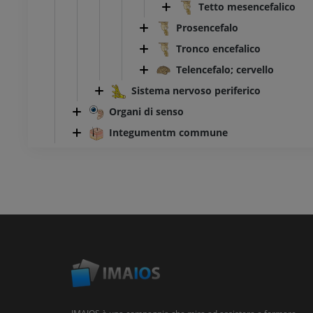
Tetto mesencefalico
Prosencefalo
Tronco encefalico
Telencefalo; cervello
Sistema nervoso periferico
Organi di senso
Integumentm commune