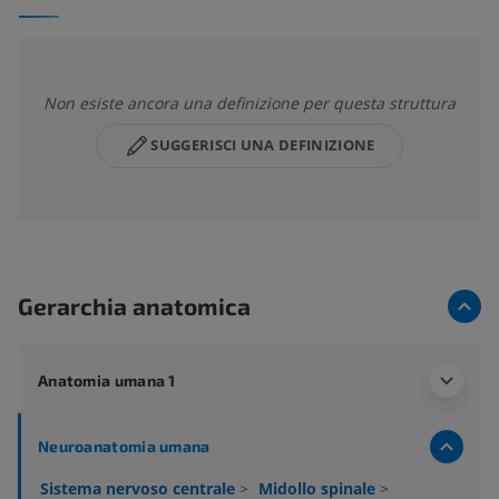
Non esiste ancora una definizione per questa struttura
SUGGERISCI UNA DEFINIZIONE
Gerarchia anatomica
Anatomia umana 1
Neuroanatomia umana
Sistema nervoso centrale
>
Midollo spinale
>