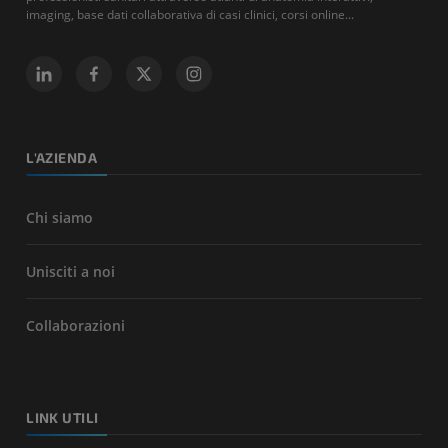
imaging, base dati collaborativa di casi clinici, corsi online...
L'AZIENDA
Chi siamo
Unisciti a noi
Collaborazioni
LINK UTILI