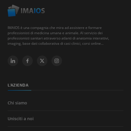
IMAIOS è una compagnia che mira ad assistere e formare
professionisti di medicina umana e animale. Al servizio dei
professionisti sanitari attraverso atlanti di anatomia interattivi,
imaging, base dati collaborativa di casi clinici, corsi online...
L'AZIENDA
Chi siamo
Unisciti a noi