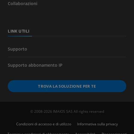
Collaborazioni
LINK UTILI
Supporto
Supporto abbonamento IP
TROVA LA SOLUZIONE PER TE
© 2008-2026 IMAIOS SAS All rights reserved
Condizioni di accesso e di utilizzo
Informativa sulla privacy