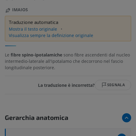
IMAIOS
Traduzione automatica
Mostra il testo originale
Visualizza sempre la definizione originale
Le
fibre spino-ipotalamiche
sono fibre ascendenti dal nucleo
intermedio-laterale all'ipotalamo che decorrono nel fascio
longitudinale posteriore.
La traduzione è incorretta?
SEGNALA
Gerarchia anatomica