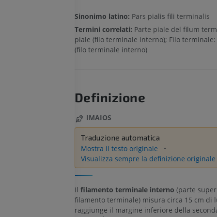
Sinonimo latino:
Pars pialis fili terminalis
Termini correlati:
Parte piale del filum term
piale (filo terminale interno); Filo terminale:
(filo terminale interno)
Definizione
IMAIOS
Traduzione automatica
Mostra il testo originale
Visualizza sempre la definizione originale
Il
filamento terminale interno
(parte super
filamento terminale) misura circa 15 cm di 
raggiunge il margine inferiore della second