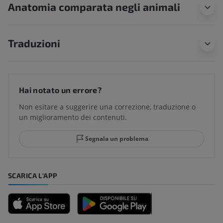
Anatomia comparata negli animali
Traduzioni
Hai notato un errore?
Non esitare a suggerire una correzione, traduzione o
un miglioramento dei contenuti.
Segnala un problema
SCARICA L'APP