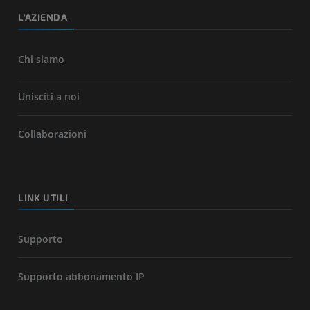
L'AZIENDA
Chi siamo
Unisciti a noi
Collaborazioni
LINK UTILI
Supporto
Supporto abbonamento IP