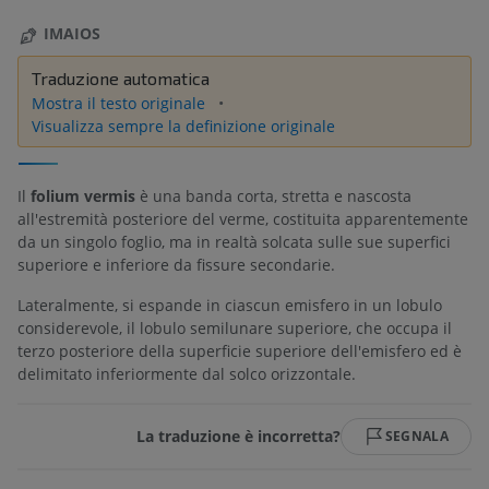
IMAIOS
Traduzione automatica
Mostra il testo originale
Visualizza sempre la definizione originale
Il
folium vermis
è una banda corta, stretta e nascosta
all'estremità posteriore del verme, costituita apparentemente
da un singolo foglio, ma in realtà solcata sulle sue superfici
superiore e inferiore da fissure secondarie.
Lateralmente, si espande in ciascun emisfero in un lobulo
considerevole, il lobulo semilunare superiore, che occupa il
terzo posteriore della superficie superiore dell'emisfero ed è
delimitato inferiormente dal solco orizzontale.
La traduzione è incorretta?
SEGNALA