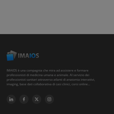
IMAIOS è una compagnia che mira ad assistere e formare
professionisti di medicina umana e animale. Al servizio dei
professionisti sanitari attraverso atlanti di anatomia interattivi,
imaging, base dati collaborativa di casi clinici, corsi online...