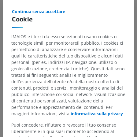
Continua senza accettare
Cookie
IMAIOS e i terzi da esso selezionati usano cookies o
tecnologie simili per monitorareil pubblico. I cookies ci
permettono di analizzare e conservare informazioni
quali le caratteristiche del tuo dispositivo e alcuni dati
personali (per es. indirizzi IP, navigazione, utilizzo o
geolocalizzazione, credenziali uniche). Questi dati sono
trattati ai fini seguenti: analisi e miglioramento
dell'esperienza dell'utente e/o della nostra offerta di
contenuti, prodotti e servizi, monitoraggio e analisi del
pubblico, interazione coi social network, visualizzazione
di contenuti personalizzati, valutazione della
performance e apprezzamento dei contenuti. Per
maggiori informazioni, visita
informativa sulla privacy
.
Puoi concedere, rifiutare o revocare il tuo consenso
liberamente e in qualsiasi momento accedendo al
Gerarchia anatomica