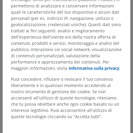
permettono di analizzare e conservare informazioni
quali le caratteristiche del tuo dispositivo e alcuni dati
personali (per es. indirizzi IP, navigazione, utilizzo o
geolocalizzazione, credenziali uniche). Questi dati sono
trattati ai fini seguenti: analisi e miglioramento
dell'esperienza dell'utente e/o della nostra offerta di
contenuti, prodotti e servizi, monitoraggio e analisi del
pubblico, interazione coi social network, visualizzazione
di contenuti personalizzati, valutazione della
performance e apprezzamento dei contenuti. Per
maggiori informazioni, visita
informativa sulla privacy
.
Puoi concedere, rifiutare o revocare il tuo consenso
liberamente e in qualsiasi momento accedendo al
nostro strumento di gestione dei cookie. Se non
acconsenti all'utilizzo di queste tecnologie, riteniamo
che tu possa obiettare anche ogni cookie basato su un
interesse legittimo. Puoi acconsentire all'utilizzo di
queste tecnologie cliccando su "Accetta tutti".