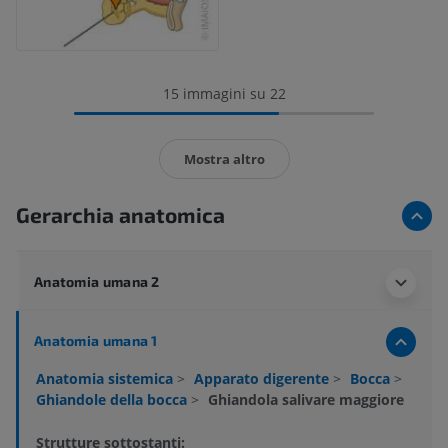
15 immagini su 22
Mostra altro
Gerarchia anatomica
Anatomia umana 2
Anatomia umana 1
Anatomia sistemica
>
Apparato digerente
>
Bocca
>
Ghiandole della bocca
>
Ghiandola salivare maggiore
Strutture sottostanti: