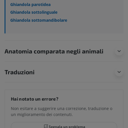
Ghiandola parotidea
Ghiandola sottolinguale
Ghiandola sottomandibolare
Anatomia comparata negli animali
Traduzioni
Hai notato un errore?
Non esitare a suggerire una correzione, traduzione o
un miglioramento dei contenuti.
Segnala un problema