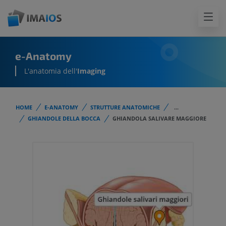
e-Anatomy
L'anatomia dell'
Imaging
HOME
E-ANATOMY
STRUTTURE ANATOMICHE
...
GHIANDOLE DELLA BOCCA
GHIANDOLA SALIVARE MAGGIORE