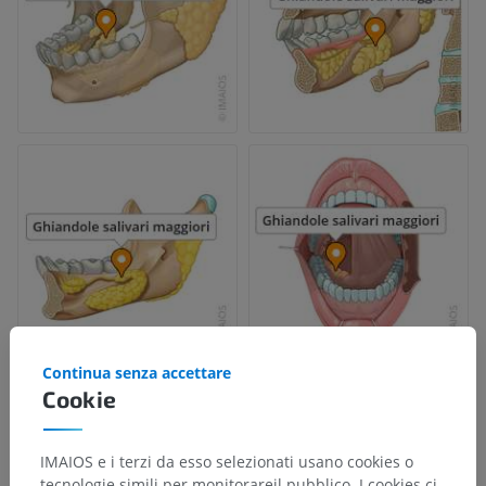
Continua senza accettare
Cookie
IMAIOS e i terzi da esso selezionati usano cookies o
tecnologie simili per monitorareil pubblico. I cookies ci