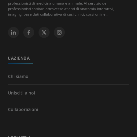
professionisti di medicina umana e animale. Al servizio dei
professionisti sanitari attraverso atlanti di anatomia interattivi,
imaging, base dati collaborativa di casi clinici, corsi online...
L'AZIENDA
Chi siamo
Unisciti a noi
Collaborazioni