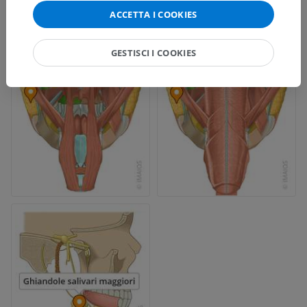
ACCETTA I COOKIES
GESTISCI I COOKIES