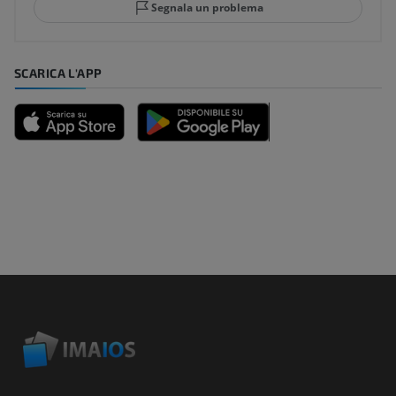
Segnala un problema
SCARICA L'APP