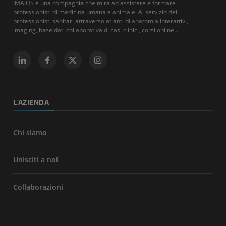
IMAIOS è una compagnia che mira ad assistere e formare
professionisti di medicina umana e animale. Al servizio dei
professionisti sanitari attraverso atlanti di anatomia interattivi,
imaging, base dati collaborativa di casi clinici, corsi online...
L'AZIENDA
Chi siamo
Unisciti a noi
Collaborazioni