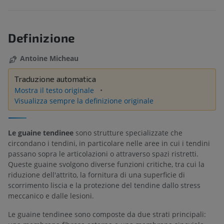
Definizione
Antoine Micheau
Traduzione automatica
Mostra il testo originale
Visualizza sempre la definizione originale
Le guaine tendinee
sono strutture specializzate che
circondano i tendini, in particolare nelle aree in cui i tendini
passano sopra le articolazioni o attraverso spazi ristretti.
Queste guaine svolgono diverse funzioni critiche, tra cui la
riduzione dell'attrito, la fornitura di una superficie di
scorrimento liscia e la protezione del tendine dallo stress
meccanico e dalle lesioni.
Le guaine tendinee sono composte da due strati principali: