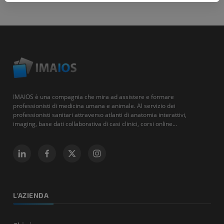
IMAIOS è una compagnia che mira ad assistere e formare
professionisti di medicina umana e animale. Al servizio dei
professionisti sanitari attraverso atlanti di anatomia interattivi,
imaging, base dati collaborativa di casi clinici, corsi online...
L'AZIENDA