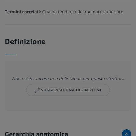
Termini correlati:
Guaina tendinea del membro superiore
Definizione
Non esiste ancora una definizione per questa struttura
SUGGERISCI UNA DEFINIZIONE
Gerarchia anatomica