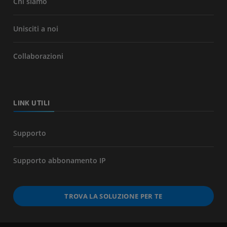
Chi siamo
Unisciti a noi
Collaborazioni
LINK UTILI
Supporto
Supporto abbonamento IP
TROVA LA SOLUZIONE PER TE