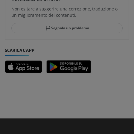
Non esitare a suggerire una correzione, traduzione o
un miglioramento dei contenuti.
Segnala un problema
SCARICA L'APP