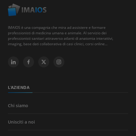
IMAIOS è una compagnia che mira ad assistere e formare
professionisti di medicina umana e animale. Al servizio dei
professionisti sanitari attraverso atlanti di anatomia interattivi,
imaging, base dati collaborativa di casi clinici, corsi online...
L'AZIENDA
Chi siamo
Unisciti a noi