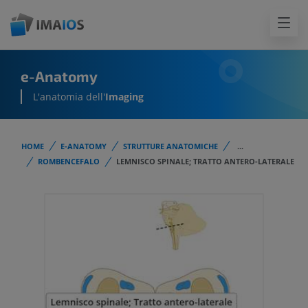
e-Anatomy
L'anatomia dell'
Imaging
HOME
E-ANATOMY
STRUTTURE ANATOMICHE
...
ROMBENCEFALO
LEMNISCO SPINALE; TRATTO ANTERO-LATERALE