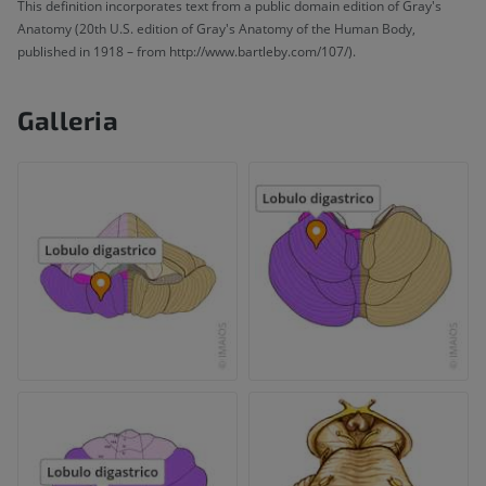
This definition incorporates text from a public domain edition of Gray's
Anatomy (20th U.S. edition of Gray's Anatomy of the Human Body,
published in 1918 – from http://www.bartleby.com/107/).
Galleria