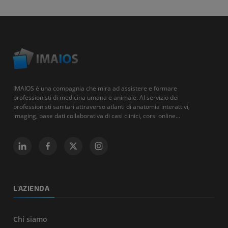
IMAIOS è una compagnia che mira ad assistere e formare
professionisti di medicina umana e animale. Al servizio dei
professionisti sanitari attraverso atlanti di anatomia interattivi,
imaging, base dati collaborativa di casi clinici, corsi online...
L'AZIENDA
Chi siamo