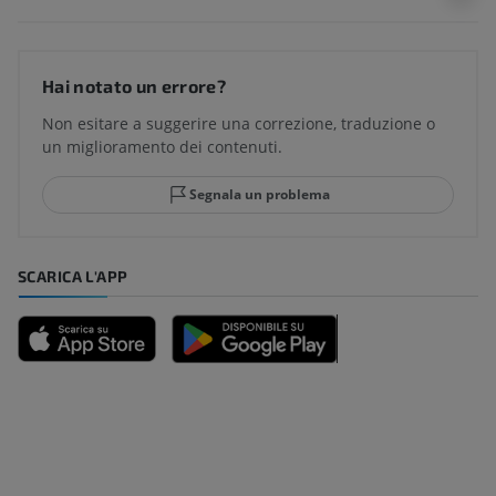
Hai notato un errore?
Non esitare a suggerire una correzione, traduzione o
un miglioramento dei contenuti.
Segnala un problema
SCARICA L'APP