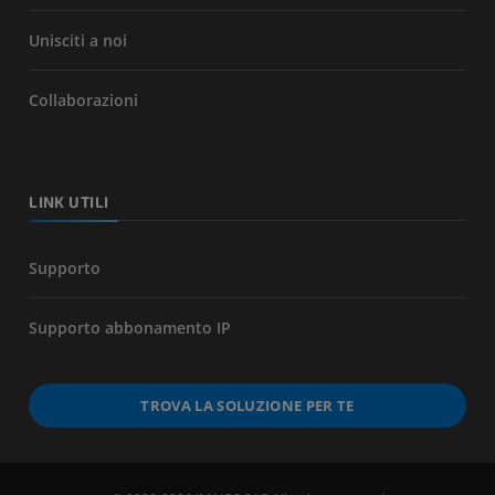
Unisciti a noi
Collaborazioni
LINK UTILI
Supporto
Supporto abbonamento IP
TROVA LA SOLUZIONE PER TE