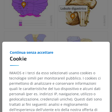
Continua senza accettare
Cookie
IMAIOS e i terzi da esso selezionati usano cookies o
tecnologie simili per monitorareil pubblico. I cookies ci
permettono di analizzare e conservare informazioni
quali le caratteristiche del tuo dispositivo e alcuni dati
personali (per es. indirizzi IP, navigazione, utilizzo o
geolocalizzazione, credenziali uniche). Questi dati sono
trattati ai fini seguenti: analisi e miglioramento
dell'esperienza dell'utente e/o della nostra offerta di