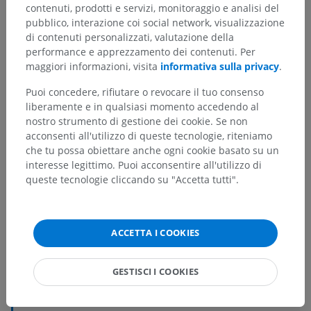
contenuti, prodotti e servizi, monitoraggio e analisi del
pubblico, interazione coi social network, visualizzazione
di contenuti personalizzati, valutazione della
performance e apprezzamento dei contenuti. Per
maggiori informazioni, visita
informativa sulla privacy
.
Puoi concedere, rifiutare o revocare il tuo consenso
liberamente e in qualsiasi momento accedendo al
nostro strumento di gestione dei cookie. Se non
acconsenti all'utilizzo di queste tecnologie, riteniamo
che tu possa obiettare anche ogni cookie basato su un
interesse legittimo. Puoi acconsentire all'utilizzo di
queste tecnologie cliccando su "Accetta tutti".
ACCETTA I COOKIES
Gerarchia anatomica
GESTISCI I COOKIES
Anatomia umana 2