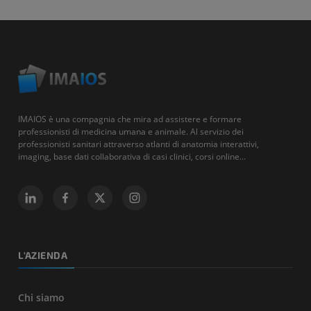
IMAIOS è una compagnia che mira ad assistere e formare
professionisti di medicina umana e animale. Al servizio dei
professionisti sanitari attraverso atlanti di anatomia interattivi,
imaging, base dati collaborativa di casi clinici, corsi online...
L'AZIENDA
Chi siamo