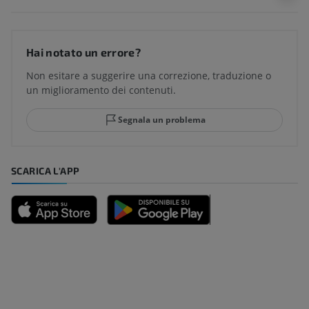
Hai notato un errore?
Non esitare a suggerire una correzione, traduzione o
un miglioramento dei contenuti.
Segnala un problema
SCARICA L'APP