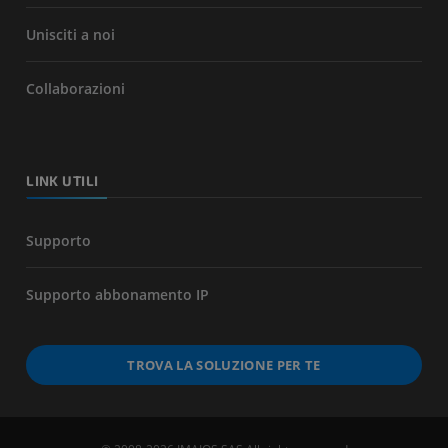
Unisciti a noi
Collaborazioni
LINK UTILI
Supporto
Supporto abbonamento IP
TROVA LA SOLUZIONE PER TE