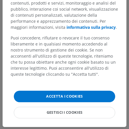
contenuti, prodotti e servizi, monitoraggio e analisi del
pubblico, interazione coi social network, visualizzazione
di contenuti personalizzati, valutazione della
performance e apprezzamento dei contenuti. Per
maggiori informazioni, visita
informativa sulla privacy
.
Puoi concedere, rifiutare o revocare il tuo consenso
liberamente e in qualsiasi momento accedendo al
nostro strumento di gestione dei cookie. Se non
acconsenti all'utilizzo di queste tecnologie, riteniamo
che tu possa obiettare anche ogni cookie basato su un
interesse legittimo. Puoi acconsentire all'utilizzo di
queste tecnologie cliccando su "Accetta tutti".
ACCETTA I COOKIES
GESTISCI I COOKIES
Gerarchia anatomica