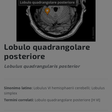
Lobulo quadrangolare
posteriore
Lobulus quadrangularis posterior
Sinonimo latino:
Lobulus VI hemisphaerii cerebelli; Lobulus
simplex
Termini correlati:
Lobulo quadrangolare posteriore [H VI]