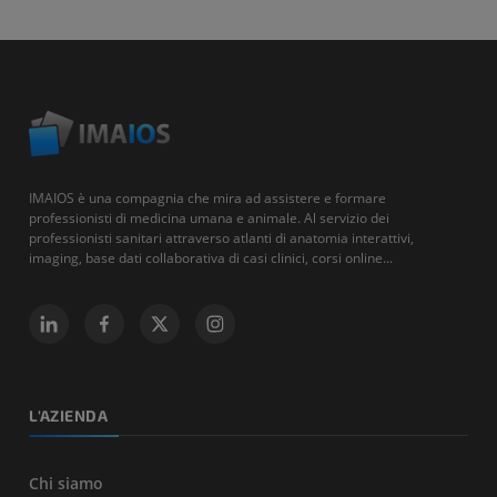
IMAIOS è una compagnia che mira ad assistere e formare
professionisti di medicina umana e animale. Al servizio dei
professionisti sanitari attraverso atlanti di anatomia interattivi,
imaging, base dati collaborativa di casi clinici, corsi online...
L'AZIENDA
Chi siamo