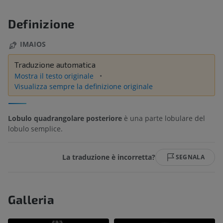
Definizione
IMAIOS
Traduzione automatica
Mostra il testo originale
Visualizza sempre la definizione originale
Lobulo quadrangolare posteriore
è una parte lobulare del
lobulo semplice.
La traduzione è incorretta?
SEGNALA
Galleria