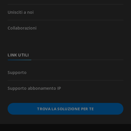
Unisciti a noi
Collaborazioni
LINK UTILI
Supporto
Supporto abbonamento IP
TROVA LA SOLUZIONE PER TE