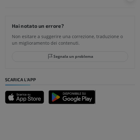
Hai notato un errore?
Non esitare a suggerire una correzione, traduzione o
un miglioramento dei contenuti.
Segnala un problema
SCARICA L'APP