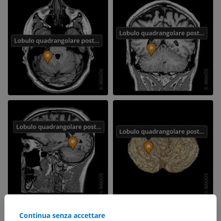
Continua senza accettare