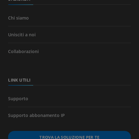
Chi siamo
Unisciti a noi
Collaborazioni
LINK UTILI
Supporto
Supporto abbonamento IP
TROVA LA SOLUZIONE PER TE