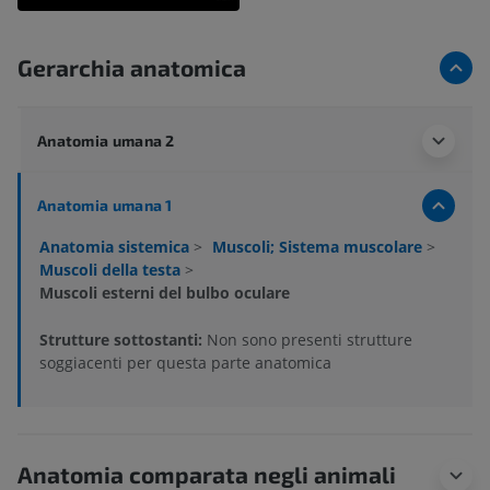
Gerarchia anatomica
Anatomia umana 2
Anatomia umana 1
Anatomia sistemica
>
Muscoli; Sistema muscolare
>
Muscoli della testa
>
Muscoli esterni del bulbo oculare
Strutture sottostanti:
Non sono presenti strutture
soggiacenti per questa parte anatomica
Anatomia comparata negli animali