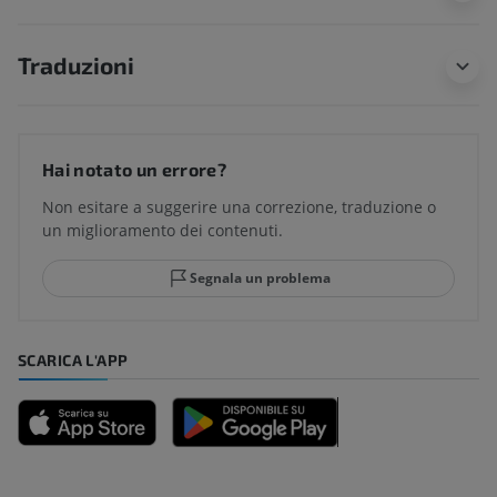
Traduzioni
Hai notato un errore?
Non esitare a suggerire una correzione, traduzione o
un miglioramento dei contenuti.
Segnala un problema
SCARICA L'APP