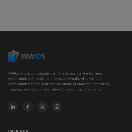
IMAIOS è una compagnia che mira ad assistere e formare
professionisti di medicina umana e animale. Al servizio dei
professionisti sanitari attraverso atlanti di anatomia interattivi,
imaging, base dati collaborativa di casi clinici, corsi online...
L'AZIENDA