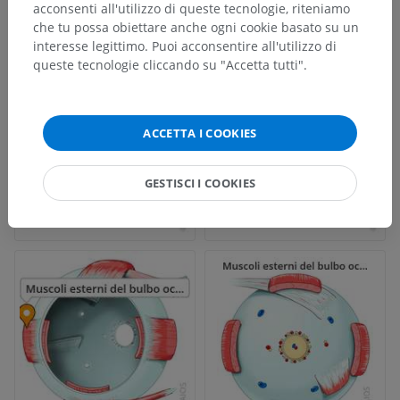
acconsenti all'utilizzo di queste tecnologie, riteniamo
che tu possa obiettare anche ogni cookie basato su un
interesse legittimo. Puoi acconsentire all'utilizzo di
queste tecnologie cliccando su "Accetta tutti".
ACCETTA I COOKIES
GESTISCI I COOKIES