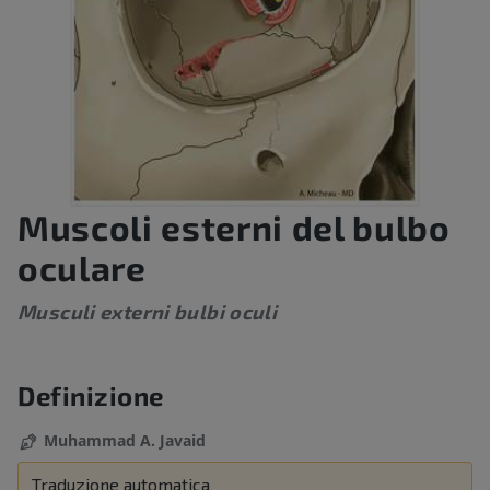
Muscoli esterni del bulbo
oculare
Musculi externi bulbi oculi
Definizione
Muhammad A. Javaid
Traduzione automatica