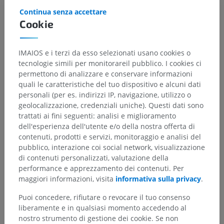
Continua senza accettare
Cookie
IMAIOS e i terzi da esso selezionati usano cookies o
tecnologie simili per monitorareil pubblico. I cookies ci
permettono di analizzare e conservare informazioni
quali le caratteristiche del tuo dispositivo e alcuni dati
personali (per es. indirizzi IP, navigazione, utilizzo o
geolocalizzazione, credenziali uniche). Questi dati sono
trattati ai fini seguenti: analisi e miglioramento
dell'esperienza dell'utente e/o della nostra offerta di
contenuti, prodotti e servizi, monitoraggio e analisi del
pubblico, interazione coi social network, visualizzazione
di contenuti personalizzati, valutazione della
performance e apprezzamento dei contenuti. Per
maggiori informazioni, visita
informativa sulla privacy
.
Puoi concedere, rifiutare o revocare il tuo consenso
liberamente e in qualsiasi momento accedendo al
nostro strumento di gestione dei cookie. Se non