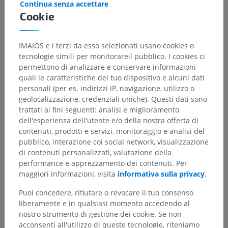
Continua senza accettare
Cookie
IMAIOS e i terzi da esso selezionati usano cookies o
tecnologie simili per monitorareil pubblico. I cookies ci
permettono di analizzare e conservare informazioni
quali le caratteristiche del tuo dispositivo e alcuni dati
personali (per es. indirizzi IP, navigazione, utilizzo o
geolocalizzazione, credenziali uniche). Questi dati sono
trattati ai fini seguenti: analisi e miglioramento
dell'esperienza dell'utente e/o della nostra offerta di
contenuti, prodotti e servizi, monitoraggio e analisi del
pubblico, interazione coi social network, visualizzazione
di contenuti personalizzati, valutazione della
performance e apprezzamento dei contenuti. Per
maggiori informazioni, visita
informativa sulla privacy
.
Puoi concedere, rifiutare o revocare il tuo consenso
liberamente e in qualsiasi momento accedendo al
nostro strumento di gestione dei cookie. Se non
acconsenti all'utilizzo di queste tecnologie, riteniamo