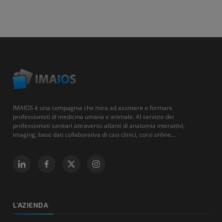
IMAIOS è una compagnia che mira ad assistere e formare
professionisti di medicina umana e animale. Al servizio dei
professionisti sanitari attraverso atlanti di anatomia interattivi,
imaging, base dati collaborativa di casi clinici, corsi online...
L'AZIENDA