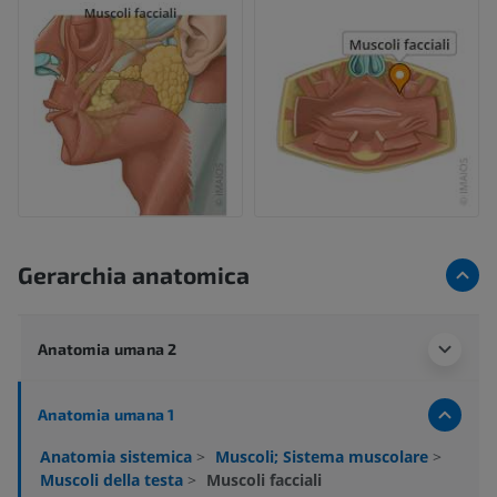
Gerarchia anatomica
Anatomia umana 2
Anatomia umana 1
Anatomia sistemica
>
Muscoli; Sistema muscolare
>
Muscoli della testa
>
Muscoli facciali