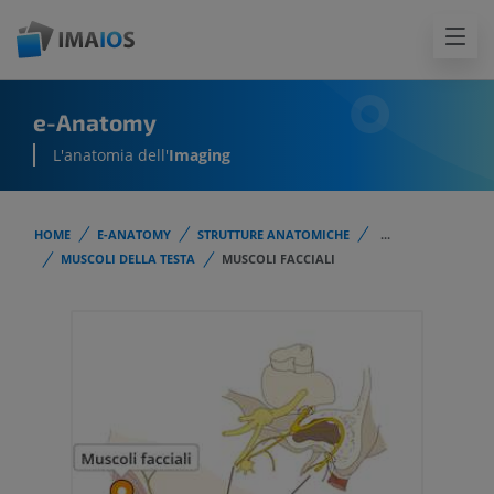
e-Anatomy
L'anatomia dell'
Imaging
HOME
E-ANATOMY
STRUTTURE ANATOMICHE
...
MUSCOLI DELLA TESTA
MUSCOLI FACCIALI