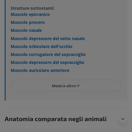
Strutture sottostanti:
Muscolo epicranico
Muscolo procero
Muscolo nasale
Muscolo depressore del setto nasale
Muscolo orbicolare dell'occhio
Muscolo corrugatore del sopracciglio
Muscolo depressore del sopracciglio
Muscolo auricolare anteriore
Mostra altro
Anatomia comparata negli animali