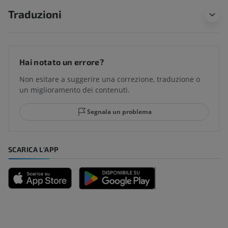
Traduzioni
Hai notato un errore?
Non esitare a suggerire una correzione, traduzione o
un miglioramento dei contenuti.
Segnala un problema
SCARICA L'APP