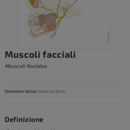
Muscoli facciali
Musculi faciales
Sinonimo latino:
Musculi faciei
Definizione