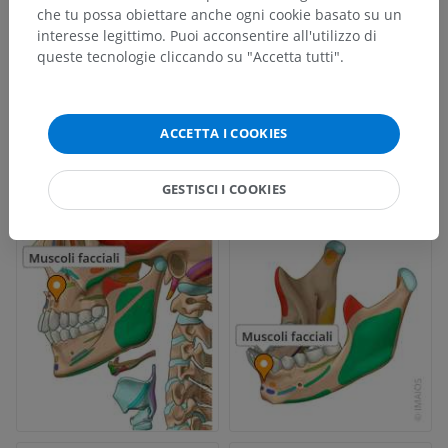
che tu possa obiettare anche ogni cookie basato su un
interesse legittimo. Puoi acconsentire all'utilizzo di
queste tecnologie cliccando su "Accetta tutti".
ACCETTA I COOKIES
GESTISCI I COOKIES