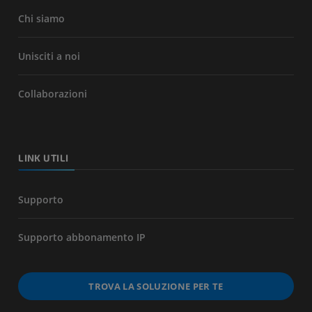
Chi siamo
Unisciti a noi
Collaborazioni
LINK UTILI
Supporto
Supporto abbonamento IP
TROVA LA SOLUZIONE PER TE