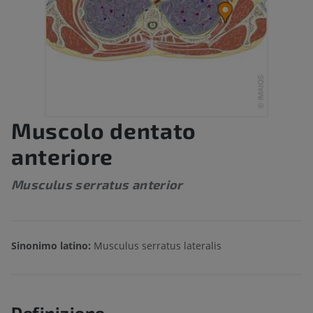
Muscolo dentato
anteriore
Musculus serratus anterior
Sinonimo latino:
Musculus serratus lateralis
Definizione