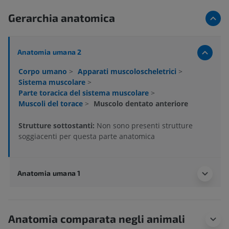
Gerarchia anatomica
Anatomia umana 2
Corpo umano
>
Apparati muscoloscheletrici
>
Sistema muscolare
>
Parte toracica del sistema muscolare
>
Muscoli del torace
>
Muscolo dentato anteriore
Strutture sottostanti:
Non sono presenti strutture
soggiacenti per questa parte anatomica
Anatomia umana 1
Anatomia comparata negli animali