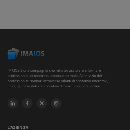
IMAIOS è una compagnia che mira ad assistere e formare
professionisti di medicina umana e animale. Al servizio dei
professionisti sanitari attraverso atlanti di anatomia interattivi,
imaging, base dati collaborativa di casi clinici, corsi online...
L'AZIENDA