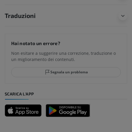
Traduzioni
Hai notato un errore?
Non esitare a suggerire una correzione, traduzione o
un miglioramento dei contenuti.
Segnala un problema
SCARICA L'APP