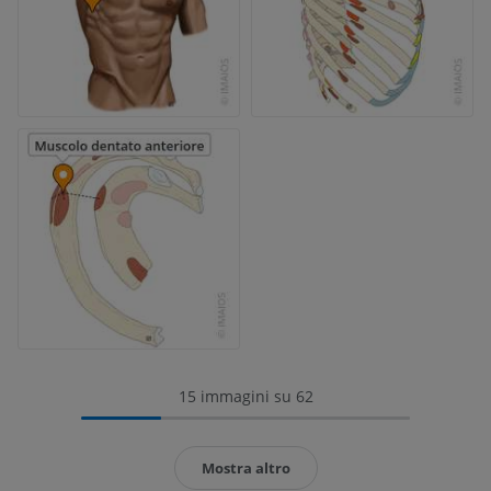
15 immagini su 62
Mostra altro