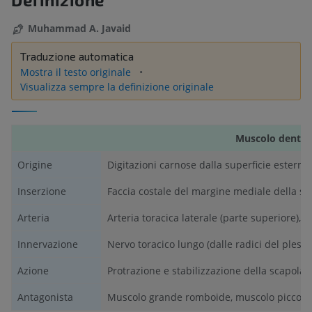
Muhammad A. Javaid
Traduzione automatica
Mostra il testo originale
Visualizza sempre la definizione originale
Muscolo dentat
Origine
Digitazioni carnose dalla superficie esterna 
Inserzione
Faccia costale del margine mediale della sc
Arteria
Arteria toracica laterale (parte superiore), a
Innervazione
Nervo toracico lungo (dalle radici del plesso
Azione
Protrazione e stabilizzazione della scapola, 
Antagonista
Muscolo grande romboide, muscolo piccolo