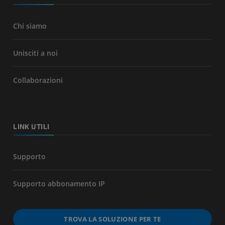
Chi siamo
Unisciti a noi
Collaborazioni
LINK UTILI
Supporto
Supporto abbonamento IP
TROVA LA SOLUZIONE PER TE