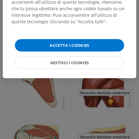
acconsenti all'utilizzo di queste tecnologie, riteniamo
che tu possa obiettare anche ogni cookie basato su un
interesse legittimo. Puoi acconsentire all'utilizzo di
queste tecnologie cliccando su "Accetta tutti".
ACCETTA I COOKIES
GESTISCI I COOKIES