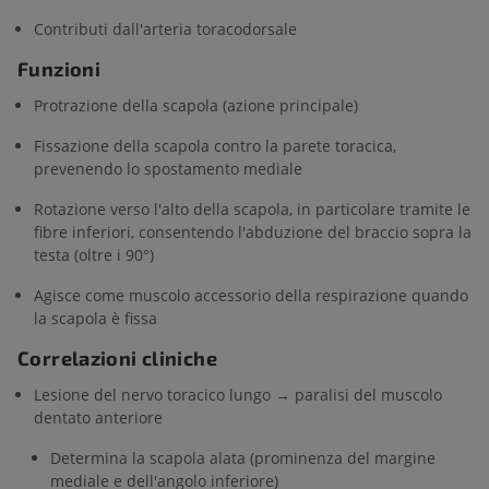
Contributi dall'arteria toracodorsale
Funzioni
Protrazione della scapola (azione principale)
Fissazione della scapola contro la parete toracica,
prevenendo lo spostamento mediale
Rotazione verso l'alto della scapola, in particolare tramite le
fibre inferiori, consentendo l'abduzione del braccio sopra la
testa (oltre i 90°)
Agisce come muscolo accessorio della respirazione quando
la scapola è fissa
Correlazioni cliniche
Lesione del nervo toracico lungo → paralisi del muscolo
dentato anteriore
Determina la scapola alata (prominenza del margine
mediale e dell'angolo inferiore)