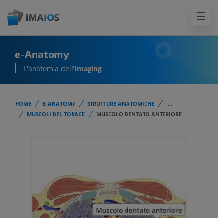
e-Anatomy
L'anatomia dell'
Imaging
HOME
E-ANATOMY
STRUTTURE ANATOMICHE
...
MUSCOLI DEL TORACE
MUSCOLO DENTATO ANTERIORE