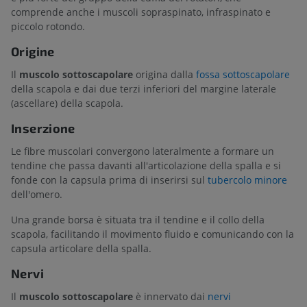
comprende anche i muscoli sopraspinato, infraspinato e
piccolo rotondo.
Origine
Il
muscolo sottoscapolare
origina dalla
fossa sottoscapolare
della scapola e dai due terzi inferiori del margine laterale
(ascellare) della scapola.
Inserzione
Le fibre muscolari convergono lateralmente a formare un
tendine che passa davanti all'articolazione della spalla e si
fonde con la capsula prima di inserirsi sul
tubercolo minore
dell'omero.
Una grande borsa è situata tra il tendine e il collo della
scapola, facilitando il movimento fluido e comunicando con la
capsula articolare della spalla.
Nervi
Il
muscolo sottoscapolare
è innervato dai
nervi