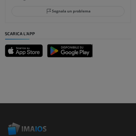
Segnala un problema
SCARICA L'APP