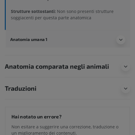
Strutture sottostanti:
Non sono presenti strutture
soggiacenti per questa parte anatomica
Anatomia umana 1
Anatomia comparata negli animali
Traduzioni
Hai notato un errore?
Non esitare a suggerire una correzione, traduzione o
un miglioramento dei contenuti.