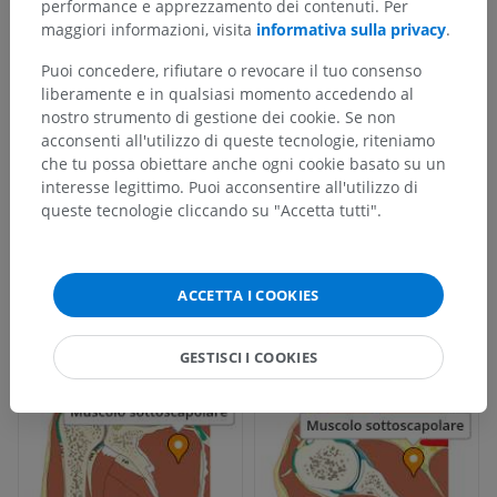
performance e apprezzamento dei contenuti. Per
maggiori informazioni, visita
informativa sulla privacy
.
Puoi concedere, rifiutare o revocare il tuo consenso
liberamente e in qualsiasi momento accedendo al
nostro strumento di gestione dei cookie. Se non
acconsenti all'utilizzo di queste tecnologie, riteniamo
che tu possa obiettare anche ogni cookie basato su un
interesse legittimo. Puoi acconsentire all'utilizzo di
queste tecnologie cliccando su "Accetta tutti".
ACCETTA I COOKIES
GESTISCI I COOKIES