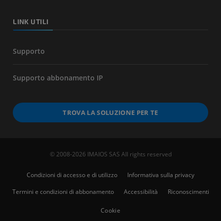
LINK UTILI
Supporto
Supporto abbonamento IP
TROVA LA SOLUZIONE PER TE
© 2008-2026 IMAIOS SAS All rights reserved
Condizioni di accesso e di utilizzo
Informativa sulla privacy
Termini e condizioni di abbonamento
Accessibilità
Riconoscimenti
Cookie