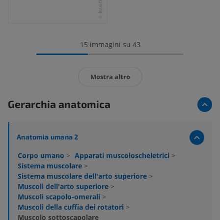
15 immagini su 43
Mostra altro
Gerarchia anatomica
Anatomia umana 2
Corpo umano
>
Apparati muscoloscheletrici
>
Sistema muscolare
>
Sistema muscolare dell'arto superiore
>
Muscoli dell'arto superiore
>
Muscoli scapolo-omerali
>
Muscoli della cuffia dei rotatori
>
Muscolo sottoscapolare