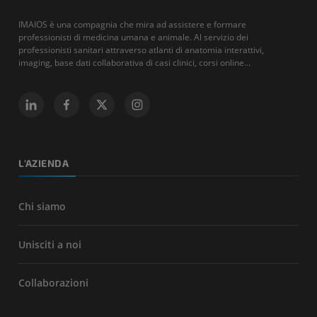
IMAIOS è una compagnia che mira ad assistere e formare
professionisti di medicina umana e animale. Al servizio dei
professionisti sanitari attraverso atlanti di anatomia interattivi,
imaging, base dati collaborativa di casi clinici, corsi online...
L'AZIENDA
Chi siamo
Unisciti a noi
Collaborazioni