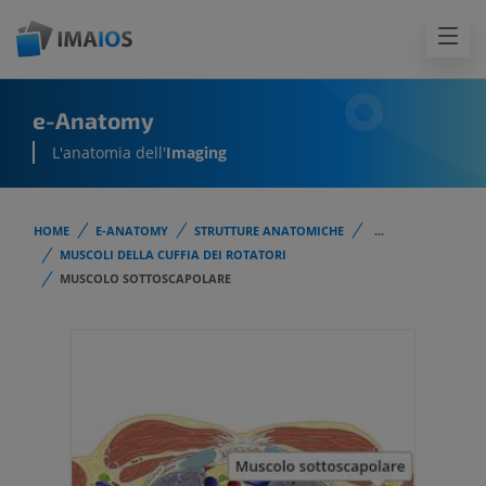
e-Anatomy
L'anatomia dell'
Imaging
HOME
E-ANATOMY
STRUTTURE ANATOMICHE
...
MUSCOLI DELLA CUFFIA DEI ROTATORI
MUSCOLO SOTTOSCAPOLARE