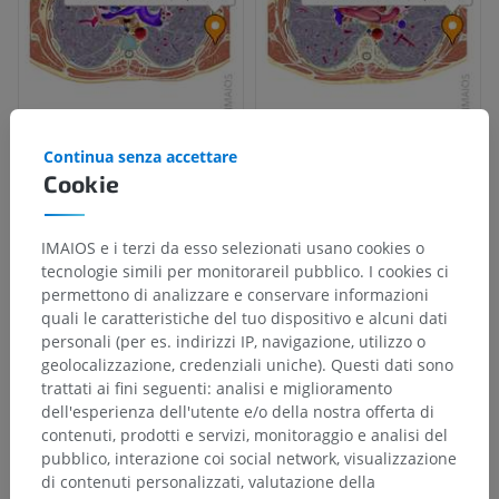
Continua senza accettare
Cookie
IMAIOS e i terzi da esso selezionati usano cookies o
tecnologie simili per monitorareil pubblico. I cookies ci
permettono di analizzare e conservare informazioni
quali le caratteristiche del tuo dispositivo e alcuni dati
personali (per es. indirizzi IP, navigazione, utilizzo o
geolocalizzazione, credenziali uniche). Questi dati sono
trattati ai fini seguenti: analisi e miglioramento
dell'esperienza dell'utente e/o della nostra offerta di
contenuti, prodotti e servizi, monitoraggio e analisi del
pubblico, interazione coi social network, visualizzazione
di contenuti personalizzati, valutazione della