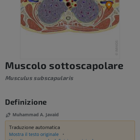
Muscolo sottoscapolare
Musculus subscapularis
Definizione
Muhammad A. Javaid
Traduzione automatica
Mostra il testo originale