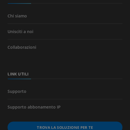
Chi siamo
Unisciti a noi
Collaborazioni
LINK UTILI
Supporto
Supporto abbonamento IP
TROVA LA SOLUZIONE PER TE