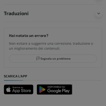
Traduzioni
Hai notato un errore?
Non esitare a suggerire una correzione, traduzione o
un miglioramento dei contenuti.
Segnala un problema
SCARICA L'APP