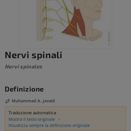
Nervi spinali
Nervi spinales
Definizione
Muhammad A. Javaid
Traduzione automatica
Mostra il testo originale
Visualizza sempre la definizione originale