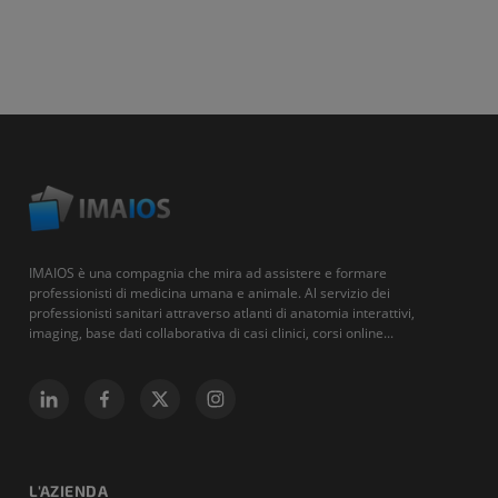
IMAIOS è una compagnia che mira ad assistere e formare
professionisti di medicina umana e animale. Al servizio dei
professionisti sanitari attraverso atlanti di anatomia interattivi,
imaging, base dati collaborativa di casi clinici, corsi online...
L'AZIENDA