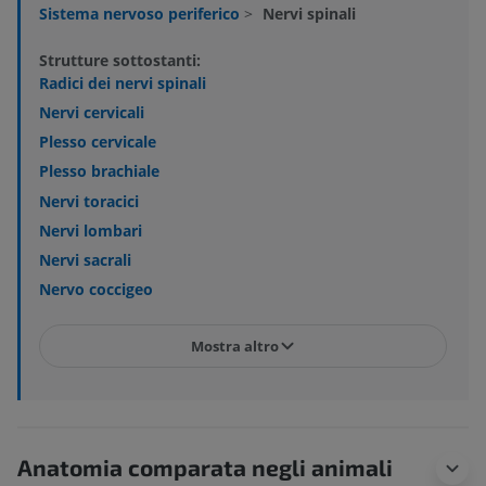
Sistema nervoso periferico
>
Nervi spinali
Strutture sottostanti:
Radici dei nervi spinali
Nervi cervicali
Plesso cervicale
Plesso brachiale
Nervi toracici
Nervi lombari
Nervi sacrali
Nervo coccigeo
Mostra altro
Anatomia comparata negli animali