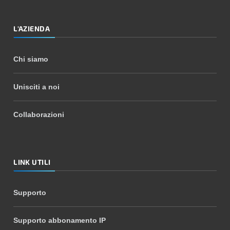
L'AZIENDA
Chi siamo
Unisciti a noi
Collaborazioni
LINK UTILI
Supporto
Supporto abbonamento IP