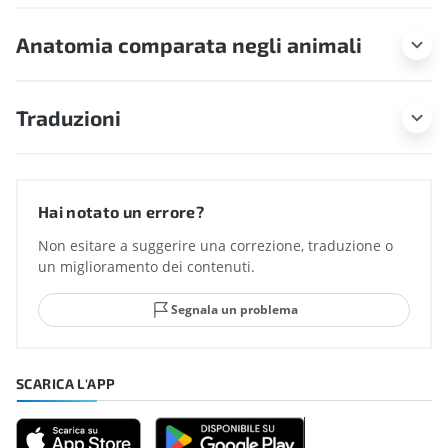
Anatomia comparata negli animali
Traduzioni
Hai notato un errore?
Non esitare a suggerire una correzione, traduzione o
un miglioramento dei contenuti.
Segnala un problema
SCARICA L'APP