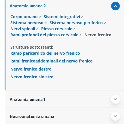
Anatomia umana 2
Corpo umano
>
Sistemi integrativi
>
Sistema nervoso
>
Sistema nervoso periferico
>
Nervi spinali
>
Plesso cervicale
>
Rami profondi del plesso cervicale
>
Nervo frenico
Strutture sottostanti:
Ramo pericardico del nervo frenico
Rami frenicoaddominali del nervo frenico
Nervo frenico destro
Nervo frenico sinistro
Anatomia umana 1
Neuroanatomia umana