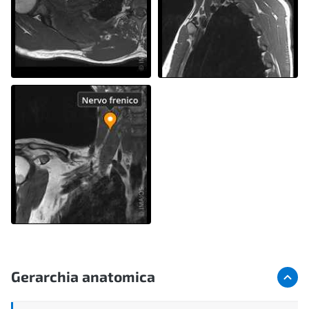
Gerarchia anatomica