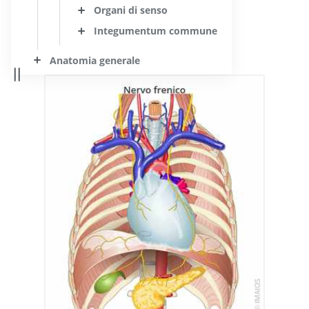
Organi di senso
Integumentum commune
Anatomia generale