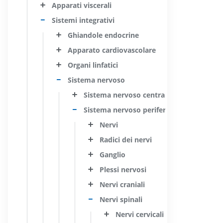
Apparati viscerali
Sistemi integrativi
Ghiandole endocrine
Apparato cardiovascolare
Organi linfatici
Sistema nervoso
Sistema nervoso centrale
Sistema nervoso periferico
Nervi
Radici dei nervi
Ganglio
Plessi nervosi
Nervi craniali
Nervi spinali
Nervi cervicali