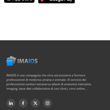
IMAIOS è una compagnia che mira ad assistere e formare
professionisti di medicina umana e animale. Al servizio dei
professionisti sanitari attraverso atlanti di anatomia interattivi,
imaging, base dati collaborativa di casi clinici, corsi online...