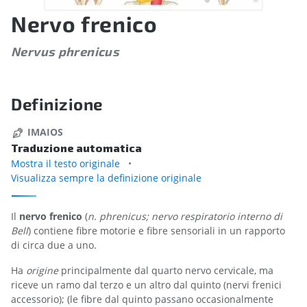
Nervo frenico
Nervus phrenicus
Definizione
IMAIOS
Traduzione automatica
Mostra il testo originale
Visualizza sempre la definizione originale
Il
nervo frenico
(
n. phrenicus; nervo respiratorio interno di
Bell
) contiene fibre motorie e fibre sensoriali in un rapporto
di circa due a uno.
Ha
origine
principalmente dal quarto nervo cervicale, ma
riceve un ramo dal terzo e un altro dal quinto (nervi frenici
accessorio); (le fibre dal quinto passano occasionalmente