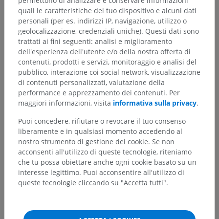
permettono di analizzare e conservare informazioni
quali le caratteristiche del tuo dispositivo e alcuni dati
personali (per es. indirizzi IP, navigazione, utilizzo o
geolocalizzazione, credenziali uniche). Questi dati sono
trattati ai fini seguenti: analisi e miglioramento
dell'esperienza dell'utente e/o della nostra offerta di
contenuti, prodotti e servizi, monitoraggio e analisi del
pubblico, interazione coi social network, visualizzazione
di contenuti personalizzati, valutazione della
performance e apprezzamento dei contenuti. Per
maggiori informazioni, visita
informativa sulla privacy
.
Puoi concedere, rifiutare o revocare il tuo consenso
liberamente e in qualsiasi momento accedendo al
nostro strumento di gestione dei cookie. Se non
acconsenti all'utilizzo di queste tecnologie, riteniamo
che tu possa obiettare anche ogni cookie basato su un
interesse legittimo. Puoi acconsentire all'utilizzo di
queste tecnologie cliccando su "Accetta tutti".