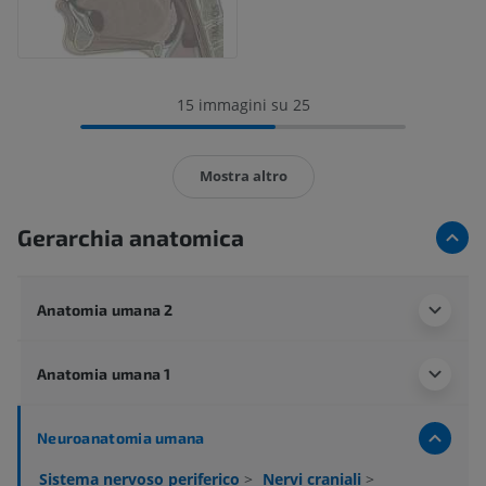
15 immagini su 25
Mostra altro
Gerarchia anatomica
Anatomia umana 2
Anatomia umana 1
Neuroanatomia umana
Sistema nervoso periferico
>
Nervi craniali
>