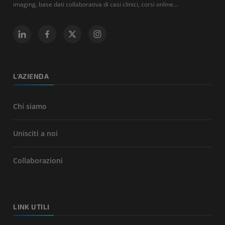
imaging, base dati collaborativa di casi clinici, corsi online...
L'AZIENDA
Chi siamo
Unisciti a noi
Collaborazioni
LINK UTILI