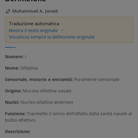
Muhammad A. Javaid
Traduzione automatica
Mostra il testo originale
Visualizza sempre la definizione originale
Numero:
I
Nome:
Olfattivo
Sensoriale, motorio o entrambi:
Puramente sensoriale
Origine:
Mucosa olfattiva nasale
Nuclei:
Nucleo olfattivo anteriore
Funzione:
Trasmette il senso dell'olfatto dalla cavità nasale al
bulbo olfattivo.
Descrizione: