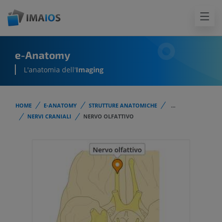
e-Anatomy
L'anatomia dell'
Imaging
HOME
E-ANATOMY
STRUTTURE ANATOMICHE
...
NERVI CRANIALI
NERVO OLFATTIVO