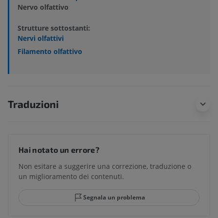
Nervo olfattivo
Strutture sottostanti:
Nervi olfattivi
Filamento olfattivo
Traduzioni
Hai notato un errore?
Non esitare a suggerire una correzione, traduzione o
un miglioramento dei contenuti.
Segnala un problema