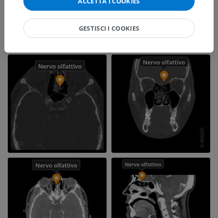
ACCETTA I COOKIES
GESTISCI I COOKIES