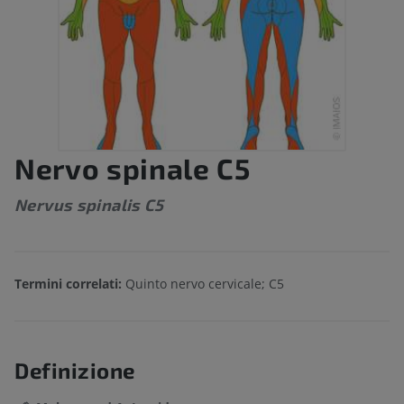
Nervo spinale C5
Nervus spinalis C5
Termini correlati:
Quinto nervo cervicale; C5
Definizione