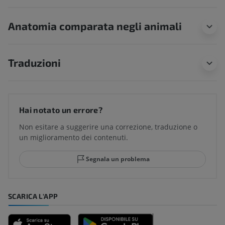
Anatomia comparata negli animali
Traduzioni
Hai notato un errore?
Non esitare a suggerire una correzione, traduzione o
un miglioramento dei contenuti.
Segnala un problema
SCARICA L'APP