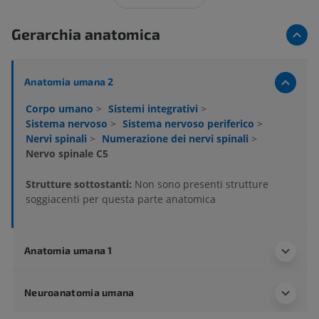
Gerarchia anatomica
Anatomia umana 2
Corpo umano
>
Sistemi integrativi
>
Sistema nervoso
>
Sistema nervoso periferico
>
Nervi spinali
>
Numerazione dei nervi spinali
>
Nervo spinale C5
Strutture sottostanti:
Non sono presenti strutture
soggiacenti per questa parte anatomica
Anatomia umana 1
Neuroanatomia umana