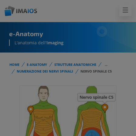
e-Anatomy
L'anatomia dell'
Imaging
HOME
E-ANATOMY
STRUTTURE ANATOMICHE
...
NUMERAZIONE DEI NERVI SPINALI
NERVO SPINALE C5