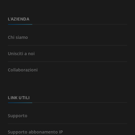
L'AZIENDA
Chi siamo
Unisciti a noi
Collaborazioni
LINK UTILI
Supporto
Supporto abbonamento IP