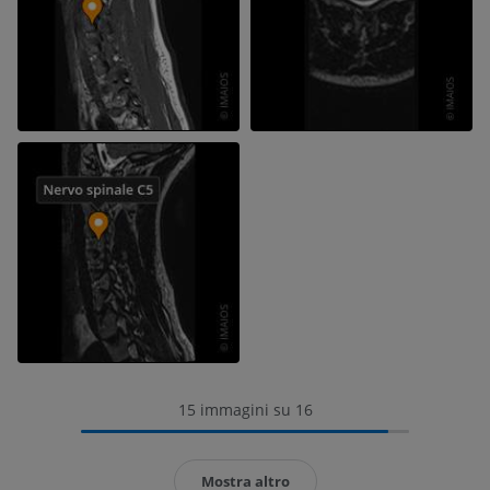
15 immagini su 16
Mostra altro