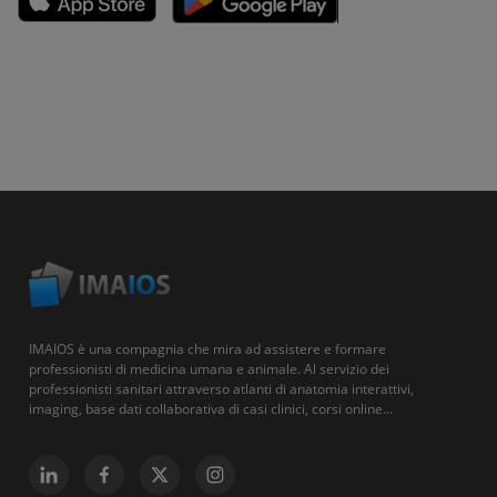
IMAIOS è una compagnia che mira ad assistere e formare
professionisti di medicina umana e animale. Al servizio dei
professionisti sanitari attraverso atlanti di anatomia interattivi,
imaging, base dati collaborativa di casi clinici, corsi online...