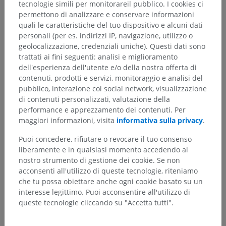
tecnologie simili per monitorareil pubblico. I cookies ci
permettono di analizzare e conservare informazioni
quali le caratteristiche del tuo dispositivo e alcuni dati
personali (per es. indirizzi IP, navigazione, utilizzo o
geolocalizzazione, credenziali uniche). Questi dati sono
trattati ai fini seguenti: analisi e miglioramento
dell'esperienza dell'utente e/o della nostra offerta di
contenuti, prodotti e servizi, monitoraggio e analisi del
pubblico, interazione coi social network, visualizzazione
di contenuti personalizzati, valutazione della
performance e apprezzamento dei contenuti. Per
maggiori informazioni, visita
informativa sulla privacy
.
Puoi concedere, rifiutare o revocare il tuo consenso
liberamente e in qualsiasi momento accedendo al
nostro strumento di gestione dei cookie. Se non
acconsenti all'utilizzo di queste tecnologie, riteniamo
che tu possa obiettare anche ogni cookie basato su un
interesse legittimo. Puoi acconsentire all'utilizzo di
queste tecnologie cliccando su "Accetta tutti".