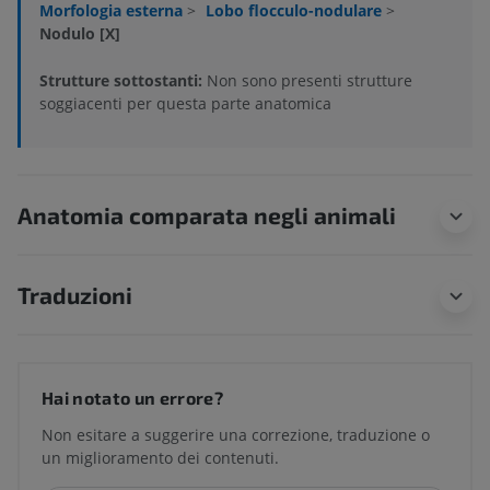
Morfologia esterna
>
Lobo flocculo-nodulare
>
Nodulo [X]
Strutture sottostanti:
Non sono presenti strutture
soggiacenti per questa parte anatomica
Anatomia comparata negli animali
Traduzioni
Hai notato un errore?
Non esitare a suggerire una correzione, traduzione o
un miglioramento dei contenuti.