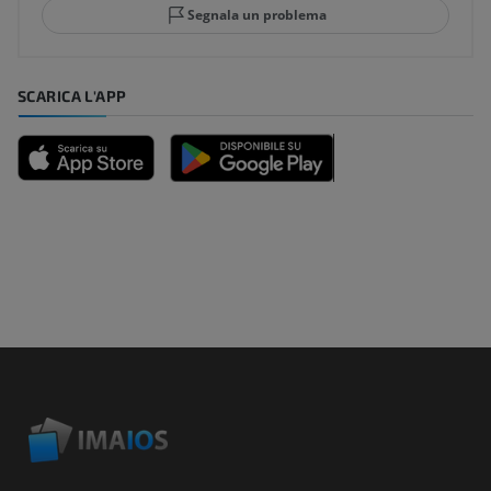
Segnala un problema
SCARICA L'APP