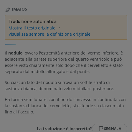
IMAIOS
Traduzione automatica
Mostra il testo originale
Visualizza sempre la definizione originale
Il
nodulo
, ovvero l'estremità anteriore del verme inferiore, è
adiacente alla parete superiore del quarto ventricolo e può
essere visto chiaramente solo dopo che il cervelletto è stato
separato dal midollo allungato e dal ponte.
Su ciascun lato del nodulo si trova un sottile strato di
sostanza bianca, denominato velo midollare posteriore.
Ha forma semilunare, con il bordo convesso in continuità con
la sostanza bianca del cervelletto; si estende su ciascun lato
fino al flocculo.
La traduzione è incorretta?
SEGNALA