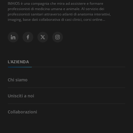
IMAIOS è una compagnia che mira ad assistere e formare
professionisti di medicina umana e animale. Al servizio dei
professionisti sanitari attraverso atlanti di anatomia interattivi,
imaging, base dati collaborativa di casi clinici, corsi online...
L'AZIENDA
Chi siamo
Unisciti a noi
Collaborazioni