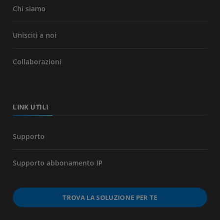
Chi siamo
Unisciti a noi
Collaborazioni
LINK UTILI
Supporto
Supporto abbonamento IP
TROVA LA SOLUZIONE PER TE