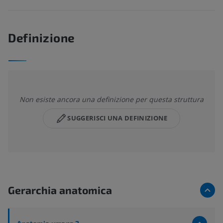
Definizione
Non esiste ancora una definizione per questa struttura
SUGGERISCI UNA DEFINIZIONE
Gerarchia anatomica