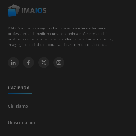
IMAIOS è una compagnia che mira ad assistere e formare
professionisti di medicina umana e animale. Al servizio dei
professionisti sanitari attraverso atlanti di anatomia interattivi,
imaging, base dati collaborativa di casi clinici, corsi online...
L'AZIENDA
Chi siamo
Unisciti a noi