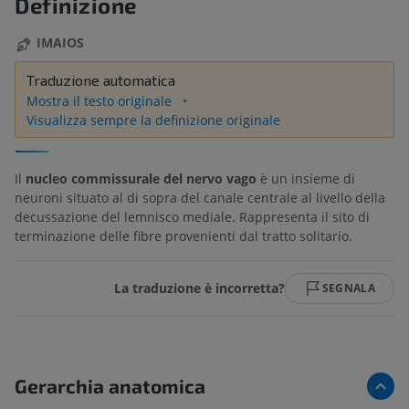
Definizione
IMAIOS
Traduzione automatica
Mostra il testo originale
Visualizza sempre la definizione originale
Il
nucleo commissurale del nervo vago
è un insieme di
neuroni situato al di sopra del canale centrale al livello della
decussazione del lemnisco mediale. Rappresenta il sito di
terminazione delle fibre provenienti dal tratto solitario.
La traduzione è incorretta?
SEGNALA
Gerarchia anatomica