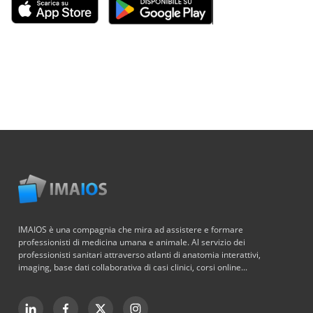
IMAIOS è una compagnia che mira ad assistere e formare
professionisti di medicina umana e animale. Al servizio dei
professionisti sanitari attraverso atlanti di anatomia interattivi,
imaging, base dati collaborativa di casi clinici, corsi online...