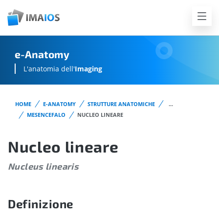
e-Anatomy
L'anatomia dell'
Imaging
HOME
E-ANATOMY
STRUTTURE ANATOMICHE
...
MESENCEFALO
NUCLEO LINEARE
Nucleo lineare
Nucleus linearis
Definizione