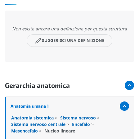
Non esiste ancora una definizione per questa struttura
SUGGERISCI UNA DEFINIZIONE
Gerarchia anatomica
Anatomia umana 1
Anatomia sistemica
>
Sistema nervoso
>
Sistema nervoso centrale
>
Encefalo
>
Mesencefalo
>
Nucleo lineare