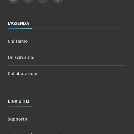
L'AZIENDA
Chi siamo
Unisciti a noi
Collaborazioni
LINK UTILI
Supporto