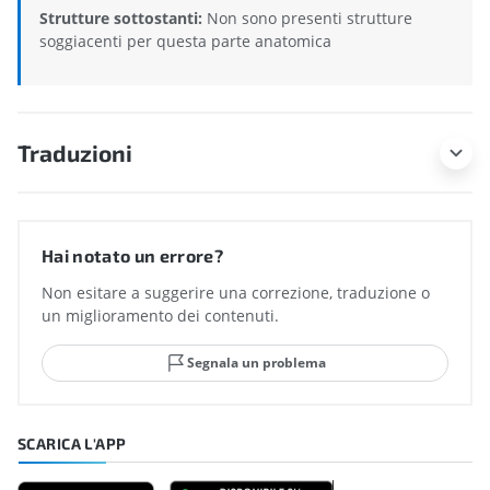
Strutture sottostanti:
Non sono presenti strutture
soggiacenti per questa parte anatomica
Traduzioni
Hai notato un errore?
Non esitare a suggerire una correzione, traduzione o
un miglioramento dei contenuti.
Segnala un problema
SCARICA L'APP