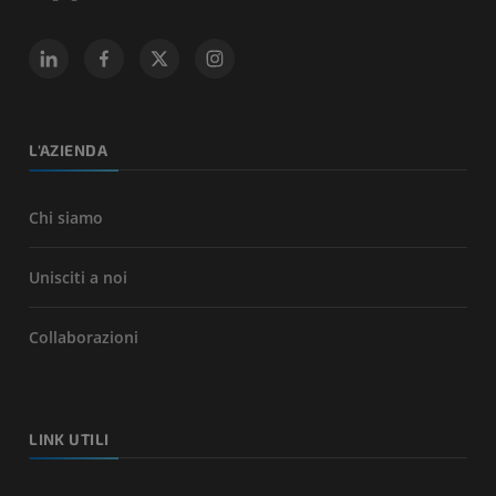
L'AZIENDA
Chi siamo
Unisciti a noi
Collaborazioni
LINK UTILI