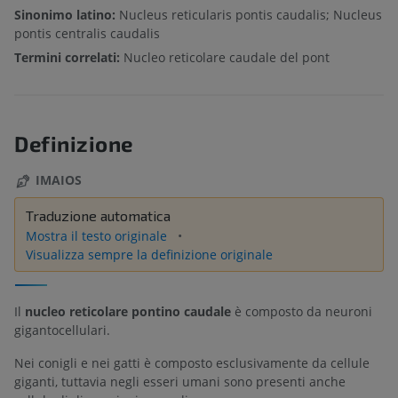
Sinonimo latino:
Nucleus reticularis pontis caudalis; Nucleus
pontis centralis caudalis
Termini correlati:
Nucleo reticolare caudale del pont
Definizione
IMAIOS
Traduzione automatica
Mostra il testo originale
Visualizza sempre la definizione originale
Il
nucleo reticolare pontino caudale
è composto da neuroni
gigantocellulari.
Nei conigli e nei gatti è composto esclusivamente da cellule
giganti, tuttavia negli esseri umani sono presenti anche