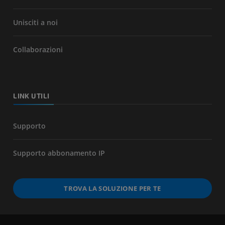
Unisciti a noi
Collaborazioni
LINK UTILI
Supporto
Supporto abbonamento IP
TROVA LA SOLUZIONE PER TE