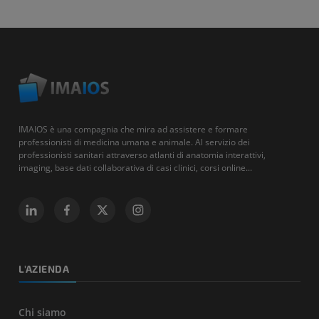
IMAIOS è una compagnia che mira ad assistere e formare
professionisti di medicina umana e animale. Al servizio dei
professionisti sanitari attraverso atlanti di anatomia interattivi,
imaging, base dati collaborativa di casi clinici, corsi online...
L'AZIENDA
Chi siamo