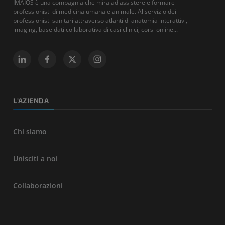
IMAIOS è una compagnia che mira ad assistere e formare
professionisti di medicina umana e animale. Al servizio dei
professionisti sanitari attraverso atlanti di anatomia interattivi,
imaging, base dati collaborativa di casi clinici, corsi online...
L'AZIENDA
Chi siamo
Unisciti a noi
Collaborazioni