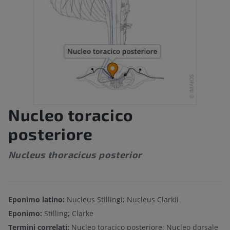
Nucleo toracico
posteriore
Nucleus thoracicus posterior
Eponimo latino:
Nucleus Stillingi; Nucleus Clarkii
Eponimo:
Stilling; Clarke
Termini correlati:
Nucleo toracico posteriore; Nucleo dorsale