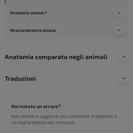
Anatomia umana 1
Neuroanatomia umana
Anatomia comparata negli animali
Traduzioni
Hai notato un errore?
Non esitare a suggerire una correzione, traduzione o
un miglioramento dei contenuti.