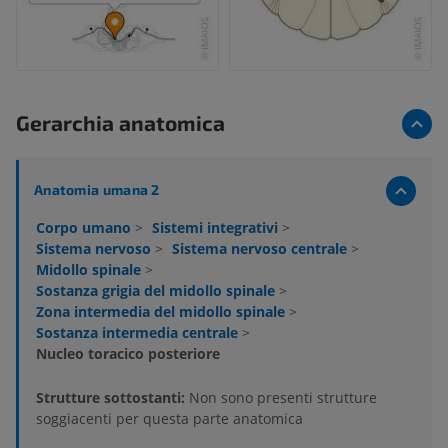
Gerarchia anatomica
Anatomia umana 2
Corpo umano
>
Sistemi integrativi
>
Sistema nervoso
>
Sistema nervoso centrale
>
Midollo spinale
>
Sostanza grigia del midollo spinale
>
Zona intermedia del midollo spinale
>
Sostanza intermedia centrale
>
Nucleo toracico posteriore
Strutture sottostanti:
Non sono presenti strutture
soggiacenti per questa parte anatomica