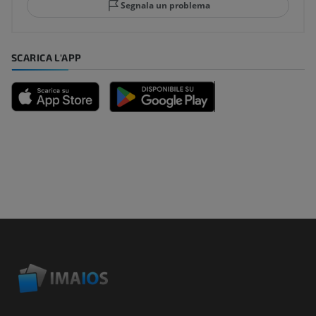
Segnala un problema
SCARICA L'APP