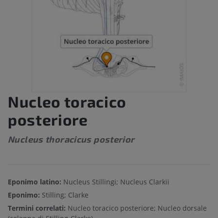
Nucleo toracico
posteriore
Nucleus thoracicus posterior
Eponimo latino:
Nucleus Stillingi; Nucleus Clarkii
Eponimo:
Stilling; Clarke
Termini correlati:
Nucleo toracico posteriore; Nucleo dorsale