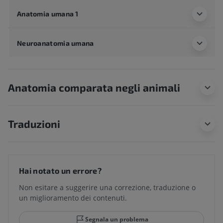
Anatomia umana 1
Neuroanatomia umana
Anatomia comparata negli animali
Traduzioni
Hai notato un errore?
Non esitare a suggerire una correzione, traduzione o
un miglioramento dei contenuti.
Segnala un problema