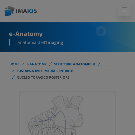
e-Anatomy
L'anatomia dell'
Imaging
HOME
E-ANATOMY
STRUTTURE ANATOMICHE
...
SOSTANZA INTERMEDIA CENTRALE
NUCLEO TORACICO POSTERIORE