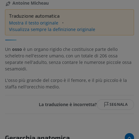
Antoine Micheau
Traduzione automatica
Mostra il testo originale
Visualizza sempre la definizione originale
Un
osso
è un organo rigido che costituisce parte dello
scheletro nell'essere umano, con un totale di 206 ossa
separate nell'adulto, senza contare le numerose piccole ossa
sesamoidi.
L'osso più grande del corpo è il femore, e il più piccolo è la
staffa nell'orecchio medio.
La traduzione è incorretta?
SEGNALA
Gerarchia anatomica