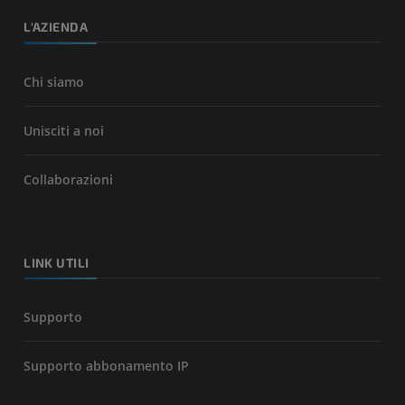
L'AZIENDA
Chi siamo
Unisciti a noi
Collaborazioni
LINK UTILI
Supporto
Supporto abbonamento IP