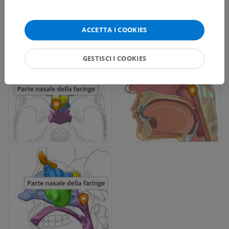
ACCETTA I COOKIES
GESTISCI I COOKIES