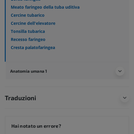
Meato faringeo della tuba uditiva
Cercine tubarico
Cercine dell'elevatore
Tonsilla tubarica
Recesso faringeo
Cresta palatofaringea
Anatomia umana 1
Traduzioni
Hai notato un errore?