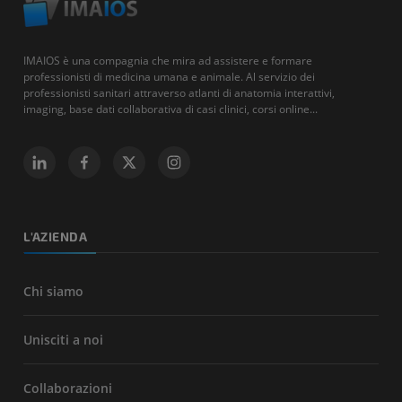
IMAIOS è una compagnia che mira ad assistere e formare
professionisti di medicina umana e animale. Al servizio dei
professionisti sanitari attraverso atlanti di anatomia interattivi,
imaging, base dati collaborativa di casi clinici, corsi online...
L'AZIENDA
Chi siamo
Unisciti a noi
Collaborazioni