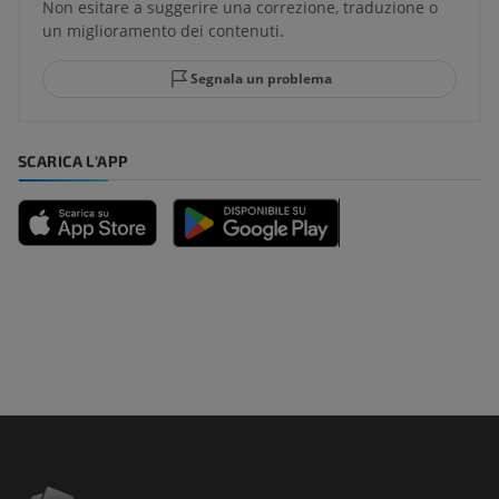
Non esitare a suggerire una correzione, traduzione o
un miglioramento dei contenuti.
Segnala un problema
SCARICA L'APP