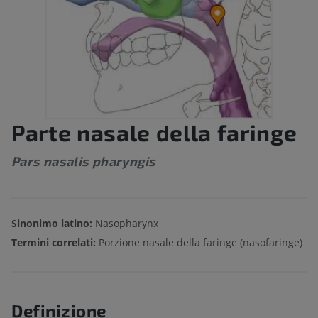
Parte nasale della faringe
Pars nasalis pharyngis
Sinonimo latino:
Nasopharynx
Termini correlati:
Porzione nasale della faringe (nasofaringe)
Definizione