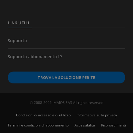
LINK UTILI
Supporto
Supporto abbonamento IP
TROVA LA SOLUZIONE PER TE
© 2008-2026 IMAIOS SAS All rights reserved
Condizioni di accesso e di utilizzo
Informativa sulla privacy
Termini e condizioni di abbonamento
Accessibilità
Riconoscimenti