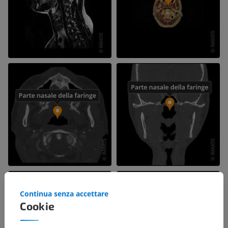
Continua senza accettare
Cookie