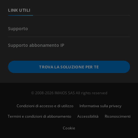
LINK UTILI
Supporto
Supporto abbonamento IP
TROVA LA SOLUZIONE PER TE
© 2008-2026 IMAIOS SAS All rights reserved
Condizioni di accesso e di utilizzo
Informativa sulla privacy
Termini e condizioni di abbonamento
Accessibilità
Riconoscimenti
Cookie