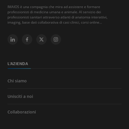
IMAIOS è una compagnia che mira ad assistere e formare
professionisti di medicina umana e animale. Al servizio dei
professionisti sanitari attraverso atlanti di anatomia interattivi,
imaging, base dati collaborativa di casi clinici, corsi online...
L'AZIENDA
Chi siamo
Unisciti a noi
Collaborazioni