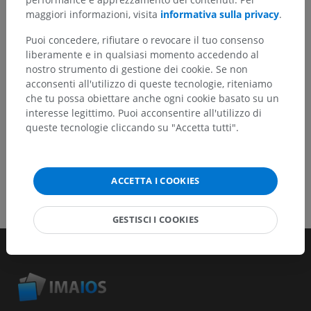
maggiori informazioni, visita
informativa sulla privacy
.
Segnala un problema
Puoi concedere, rifiutare o revocare il tuo consenso
liberamente e in qualsiasi momento accedendo al
nostro strumento di gestione dei cookie. Se non
SCARICA L'APP
acconsenti all'utilizzo di queste tecnologie, riteniamo
che tu possa obiettare anche ogni cookie basato su un
interesse legittimo. Puoi acconsentire all'utilizzo di
queste tecnologie cliccando su "Accetta tutti".
ACCETTA I COOKIES
GESTISCI I COOKIES