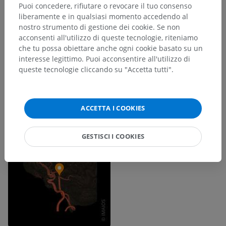
Puoi concedere, rifiutare o revocare il tuo consenso
liberamente e in qualsiasi momento accedendo al
nostro strumento di gestione dei cookie. Se non
acconsenti all'utilizzo di queste tecnologie, riteniamo
che tu possa obiettare anche ogni cookie basato su un
interesse legittimo. Puoi acconsentire all'utilizzo di
queste tecnologie cliccando su "Accetta tutti".
ACCETTA I COOKIES
GESTISCI I COOKIES