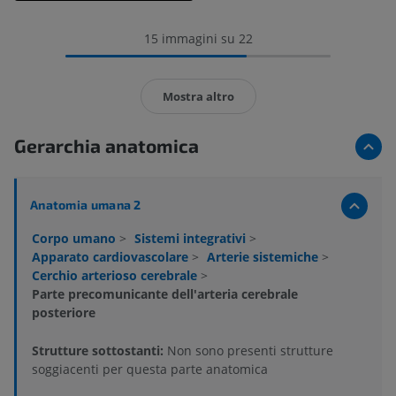
15 immagini su 22
Mostra altro
Gerarchia anatomica
Anatomia umana 2
Corpo umano
>
Sistemi integrativi
>
Apparato cardiovascolare
>
Arterie sistemiche
>
Cerchio arterioso cerebrale
>
Parte precomunicante dell'arteria cerebrale
posteriore
Strutture sottostanti:
Non sono presenti strutture
soggiacenti per questa parte anatomica