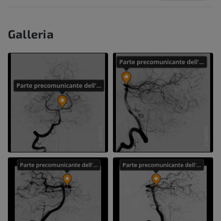
Galleria