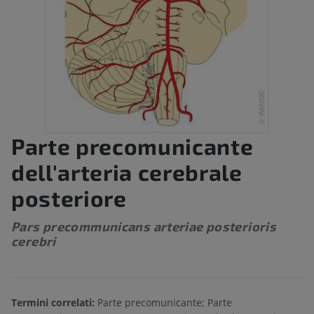
Parte precomunicante
dell'arteria cerebrale
posteriore
Pars precommunicans arteriae posterioris
cerebri
Termini correlati:
Parte precomunicante; Parte