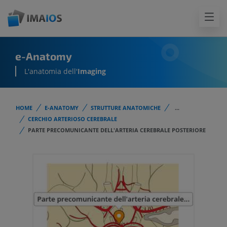
e-Anatomy
L'anatomia dell'
Imaging
HOME
E-ANATOMY
STRUTTURE ANATOMICHE
...
CERCHIO ARTERIOSO CEREBRALE
PARTE PRECOMUNICANTE DELL'ARTERIA CEREBRALE POSTERIORE