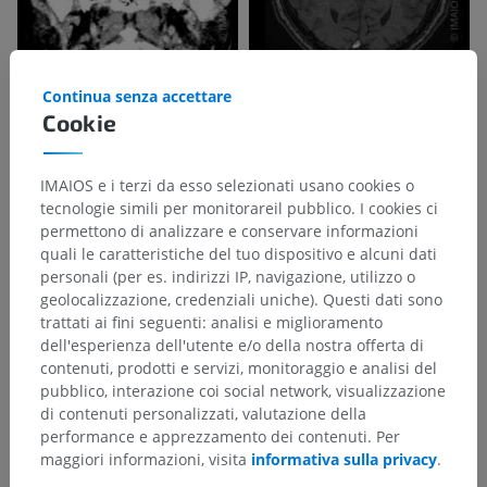
Continua senza accettare
Cookie
IMAIOS e i terzi da esso selezionati usano cookies o
tecnologie simili per monitorareil pubblico. I cookies ci
permettono di analizzare e conservare informazioni
quali le caratteristiche del tuo dispositivo e alcuni dati
personali (per es. indirizzi IP, navigazione, utilizzo o
geolocalizzazione, credenziali uniche). Questi dati sono
trattati ai fini seguenti: analisi e miglioramento
dell'esperienza dell'utente e/o della nostra offerta di
contenuti, prodotti e servizi, monitoraggio e analisi del
pubblico, interazione coi social network, visualizzazione
di contenuti personalizzati, valutazione della
performance e apprezzamento dei contenuti. Per
maggiori informazioni, visita
informativa sulla privacy
.