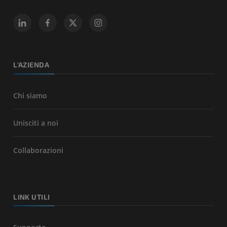
L'AZIENDA
Chi siamo
Unisciti a noi
Collaborazioni
LINK UTILI