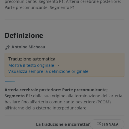
precomunicante; Segmento P1; Arteria cerebrale posteriore:
Parte precomunicante; Segmento P1
Definizione
Antoine Micheau
Traduzione automatica
Mostra il testo originale
Visualizza sempre la definizione originale
Arteria cerebrale posteriore: Parte precomunicante;
Segmento P1:
dalla sua origine alla terminazione dell'arteria
basilare fino all'arteria comunicante posteriore (PCOM),
all'interno della cisterna interpeduncolare.
La traduzione è incorretta?
SEGNALA