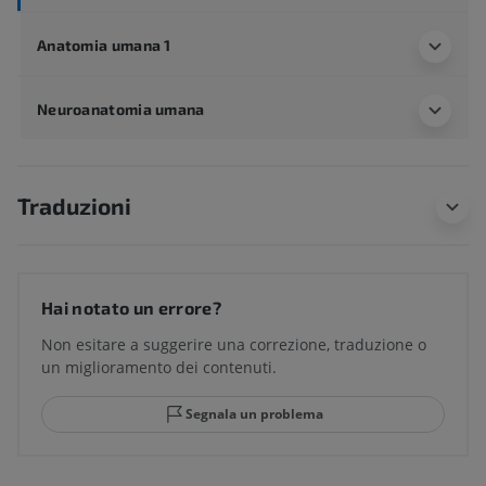
Anatomia umana 1
Neuroanatomia umana
Traduzioni
Hai notato un errore?
Non esitare a suggerire una correzione, traduzione o
un miglioramento dei contenuti.
Segnala un problema