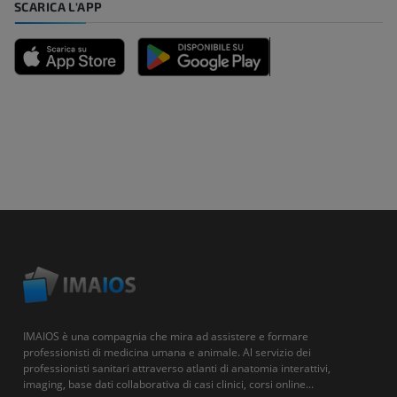
SCARICA L'APP
IMAIOS è una compagnia che mira ad assistere e formare
professionisti di medicina umana e animale. Al servizio dei
professionisti sanitari attraverso atlanti di anatomia interattivi,
imaging, base dati collaborativa di casi clinici, corsi online...