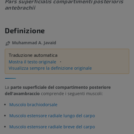
Pars superficialis compartimenti posterioris
antebrachii
Definizione
Muhammad A. Javaid
Traduzione automatica
Mostra il testo originale
Visualizza sempre la definizione originale
La
parte superficiale del compartimento posteriore
dell'avambraccio
comprende i seguenti muscoli:
Muscolo brachiodorsale
Muscolo estensore radiale lungo del carpo
Muscolo estensore radiale breve del carpo