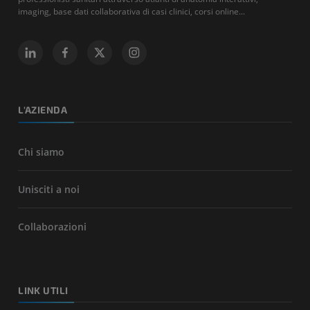
imaging, base dati collaborativa di casi clinici, corsi online...
L'AZIENDA
Chi siamo
Unisciti a noi
Collaborazioni
LINK UTILI