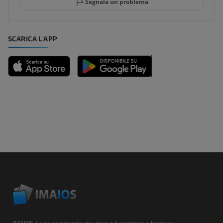
Segnala un problema
SCARICA L'APP