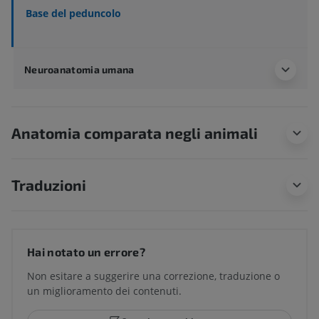
Base del peduncolo
Neuroanatomia umana
Anatomia comparata negli animali
Traduzioni
Hai notato un errore?
Non esitare a suggerire una correzione, traduzione o
un miglioramento dei contenuti.