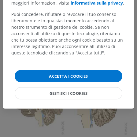
maggiori informazioni, visita
informativa sulla privacy
.
Puoi concedere, rifiutare o revocare il tuo consenso
liberamente e in qualsiasi momento accedendo al
nostro strumento di gestione dei cookie. Se non
acconsenti all'utilizzo di queste tecnologie, riteniamo
che tu possa obiettare anche ogni cookie basato su un
interesse legittimo. Puoi acconsentire all'utilizzo di
queste tecnologie cliccando su "Accetta tutti".
ACCETTA I COOKIES
GESTISCI I COOKIES