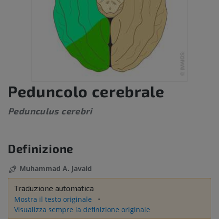
Peduncolo cerebrale
Pedunculus cerebri
Definizione
Muhammad A. Javaid
Traduzione automatica
Mostra il testo originale
Visualizza sempre la definizione originale