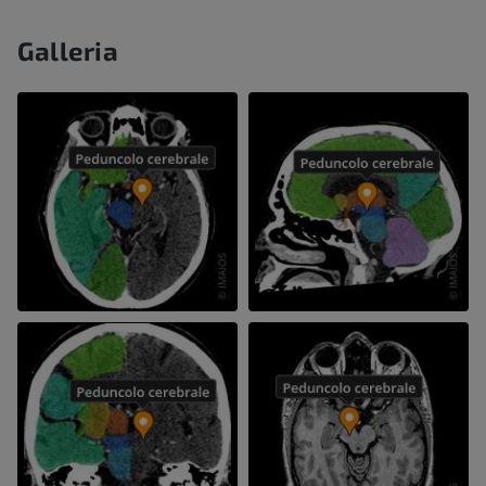
Galleria