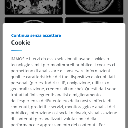
Continua senza accettare
Cookie
IMAIOS e i terzi da esso selezionati usano cookies o
tecnologie simili per monitorareil pubblico. I cookies ci
permettono di analizzare e conservare informazioni
quali le caratteristiche del tuo dispositivo e alcuni dati
personali (per es. indirizzi IP, navigazione, utilizzo o
geolocalizzazione, credenziali uniche). Questi dati sono
trattati ai fini seguenti: analisi e miglioramento
dell'esperienza dell'utente e/o della nostra offerta di
contenuti, prodotti e servizi, monitoraggio e analisi del
pubblico, interazione coi social network, visualizzazione
di contenuti personalizzati, valutazione della
performance e apprezzamento dei contenuti. Per