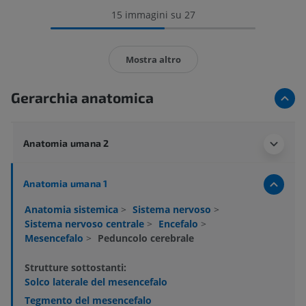
15 immagini su 27
Mostra altro
Gerarchia anatomica
Anatomia umana 2
Anatomia umana 1
Anatomia sistemica
>
Sistema nervoso
>
Sistema nervoso centrale
>
Encefalo
>
Mesencefalo
>
Peduncolo cerebrale
Strutture sottostanti:
Solco laterale del mesencefalo
Tegmento del mesencefalo