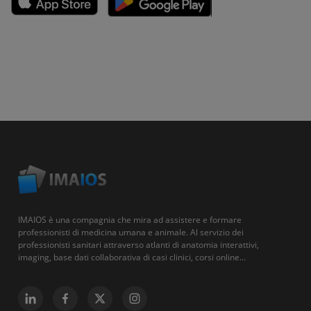
IMAIOS è una compagnia che mira ad assistere e formare
professionisti di medicina umana e animale. Al servizio dei
professionisti sanitari attraverso atlanti di anatomia interattivi,
imaging, base dati collaborativa di casi clinici, corsi online...