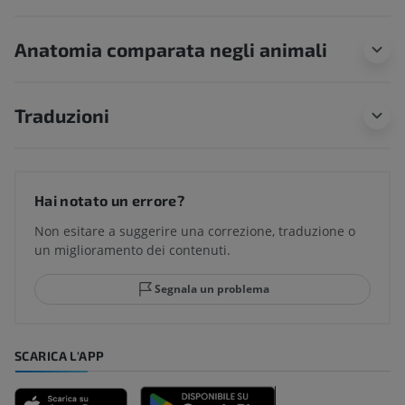
Anatomia comparata negli animali
Traduzioni
Hai notato un errore?
Non esitare a suggerire una correzione, traduzione o
un miglioramento dei contenuti.
Segnala un problema
SCARICA L'APP