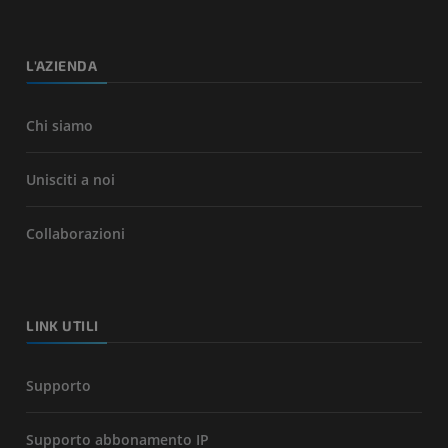
L'AZIENDA
Chi siamo
Unisciti a noi
Collaborazioni
LINK UTILI
Supporto
Supporto abbonamento IP