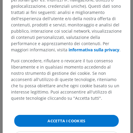
geolocalizzazione, credenziali uniche). Questi dati sono
trattati ai fini seguenti: analisi e miglioramento
dell'esperienza dell'utente e/o della nostra offerta di
contenuti, prodotti e servizi, monitoraggio e analisi del
pubblico, interazione coi social network, visualizzazione
di contenuti personalizzati, valutazione della
performance e apprezzamento dei contenuti. Per
maggiori informazioni, visita
informativa sulla privacy
.
Puoi concedere, rifiutare o revocare il tuo consenso
liberamente e in qualsiasi momento accedendo al
nostro strumento di gestione dei cookie. Se non
acconsenti all'utilizzo di queste tecnologie, riteniamo
che tu possa obiettare anche ogni cookie basato su un
interesse legittimo. Puoi acconsentire all'utilizzo di
queste tecnologie cliccando su "Accetta tutti".
ACCETTA I COOKIES