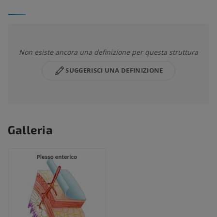
Non esiste ancora una definizione per questa struttura
SUGGERISCI UNA DEFINIZIONE
Galleria