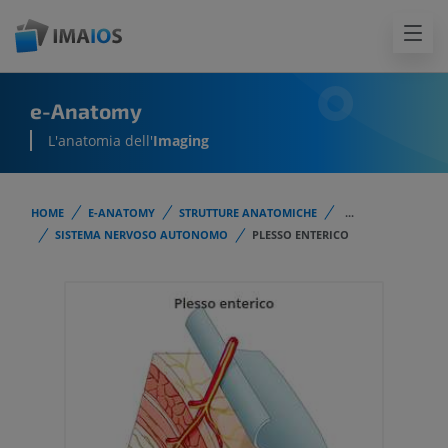
e-Anatomy
L'anatomia dell'
Imaging
HOME
E-ANATOMY
STRUTTURE ANATOMICHE
...
SISTEMA NERVOSO AUTONOMO
PLESSO ENTERICO