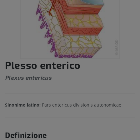
Plesso enterico
Plexus entericus
Sinonimo latino:
Pars entericus divisionis autonomicae
Definizione