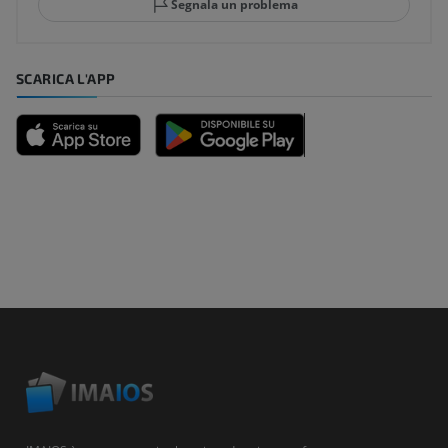
Segnala un problema
SCARICA L'APP