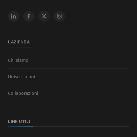
L'AZIENDA
Chi siamo
Unisciti a noi
Collaborazioni
LINK UTILI