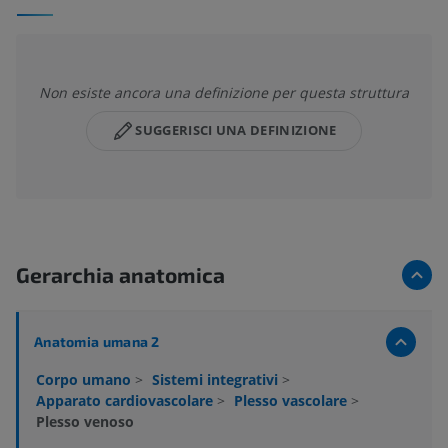
Non esiste ancora una definizione per questa struttura
SUGGERISCI UNA DEFINIZIONE
Gerarchia anatomica
Anatomia umana 2
Corpo umano
>
Sistemi integrativi
>
Apparato cardiovascolare
>
Plesso vascolare
>
Plesso venoso