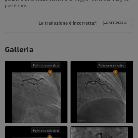
posteriore.
La traduzione è incorretta?
SEGNALA
Galleria