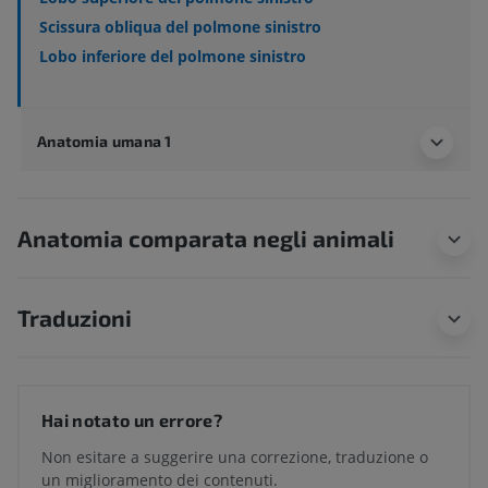
Scissura obliqua del polmone sinistro
Lobo inferiore del polmone sinistro
Anatomia umana 1
Anatomia comparata negli animali
Traduzioni
Hai notato un errore?
Non esitare a suggerire una correzione, traduzione o
un miglioramento dei contenuti.