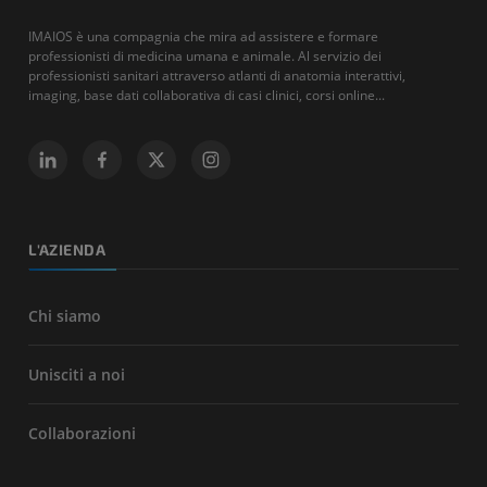
IMAIOS è una compagnia che mira ad assistere e formare
professionisti di medicina umana e animale. Al servizio dei
professionisti sanitari attraverso atlanti di anatomia interattivi,
imaging, base dati collaborativa di casi clinici, corsi online...
L'AZIENDA
Chi siamo
Unisciti a noi
Collaborazioni