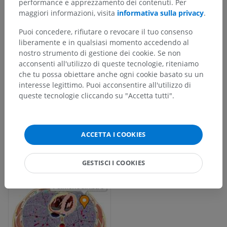
performance e apprezzamento dei contenuti. Per
maggiori informazioni, visita
informativa sulla privacy
.
Puoi concedere, rifiutare o revocare il tuo consenso
liberamente e in qualsiasi momento accedendo al
nostro strumento di gestione dei cookie. Se non
acconsenti all'utilizzo di queste tecnologie, riteniamo
che tu possa obiettare anche ogni cookie basato su un
interesse legittimo. Puoi acconsentire all'utilizzo di
queste tecnologie cliccando su "Accetta tutti".
ACCETTA I COOKIES
GESTISCI I COOKIES