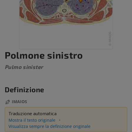
Polmone sinistro
Pulmo sinister
Definizione
IMAIOS
Traduzione automatica
Mostra il testo originale
Visualizza sempre la definizione originale