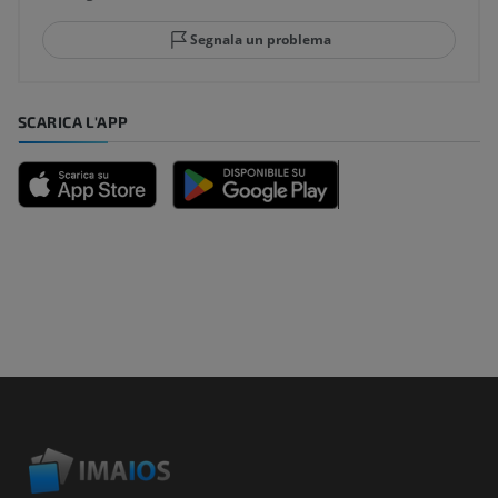
Segnala un problema
SCARICA L'APP