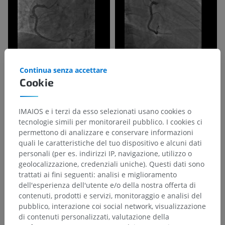
Continua senza accettare
Cookie
IMAIOS e i terzi da esso selezionati usano cookies o
tecnologie simili per monitorareil pubblico. I cookies ci
permettono di analizzare e conservare informazioni
quali le caratteristiche del tuo dispositivo e alcuni dati
personali (per es. indirizzi IP, navigazione, utilizzo o
geolocalizzazione, credenziali uniche). Questi dati sono
trattati ai fini seguenti: analisi e miglioramento
dell'esperienza dell'utente e/o della nostra offerta di
contenuti, prodotti e servizi, monitoraggio e analisi del
pubblico, interazione coi social network, visualizzazione
di contenuti personalizzati, valutazione della