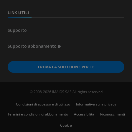
LINK UTILI
Supporto
Supporto abbonamento IP
TROVA LA SOLUZIONE PER TE
© 2008-2026 IMAIOS SAS All rights reserved
Condizioni di accesso e di utilizzo
Informativa sulla privacy
Termini e condizioni di abbonamento
Accessibilità
Riconoscimenti
Cookie