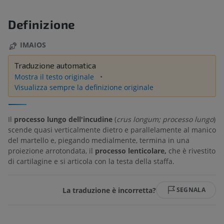
Definizione
IMAIOS
Traduzione automatica
Mostra il testo originale
Visualizza sempre la definizione originale
Il
processo lungo dell'incudine
(
crus longum; processo lungo
)
scende quasi verticalmente dietro e parallelamente al manico
del martello e, piegando medialmente, termina in una
proiezione arrotondata, il
processo lenticolare,
che è rivestito
di cartilagine e si articola con la testa della staffa.
La traduzione è incorretta?
SEGNALA