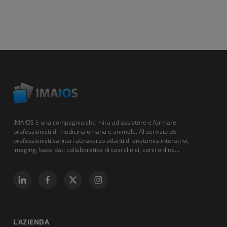
IMAIOS è una compagnia che mira ad assistere e formare
professionisti di medicina umana e animale. Al servizio dei
professionisti sanitari attraverso atlanti di anatomia interattivi,
imaging, base dati collaborativa di casi clinici, corsi online...
L'AZIENDA