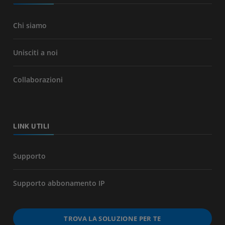
Chi siamo
Unisciti a noi
Collaborazioni
LINK UTILI
Supporto
Supporto abbonamento IP
TROVA LA SOLUZIONE PER TE