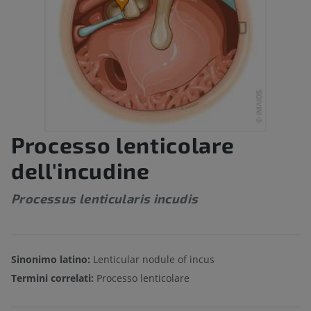
Processo lenticolare
dell'incudine
Processus lenticularis incudis
Sinonimo latino:
Lenticular nodule of incus
Termini correlati:
Processo lenticolare