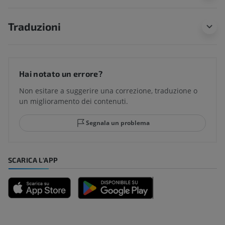
Traduzioni
Hai notato un errore?
Non esitare a suggerire una correzione, traduzione o
un miglioramento dei contenuti.
Segnala un problema
SCARICA L'APP