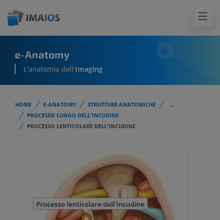
e-Anatomy
L'anatomia dell'
Imaging
HOME
E-ANATOMY
STRUTTURE ANATOMICHE
...
PROCESSO LUNGO DELL'INCUDINE
PROCESSO LENTICOLARE DELL'INCUDINE