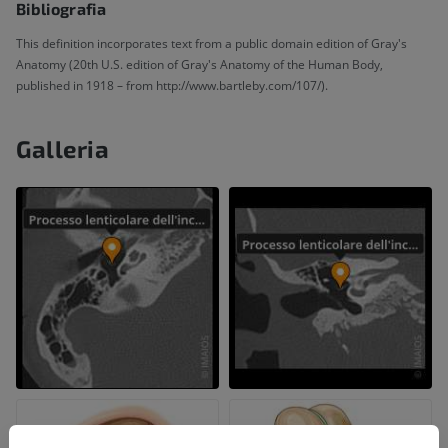
Bibliografia
This definition incorporates text from a public domain edition of Gray's
Anatomy (20th U.S. edition of Gray's Anatomy of the Human Body,
published in 1918 – from http://www.bartleby.com/107/).
Galleria