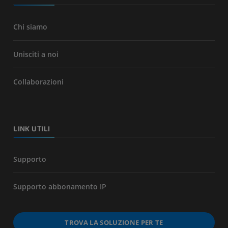
Chi siamo
Unisciti a noi
Collaborazioni
LINK UTILI
Supporto
Supporto abbonamento IP
TROVA LA SOLUZIONE PER TE