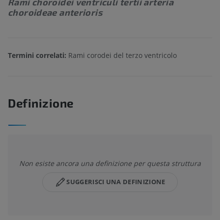
Rami choroidei ventriculi tertii arteria
choroideae anterioris
Termini correlati:
Rami corodei del terzo ventricolo
Definizione
Non esiste ancora una definizione per questa struttura
SUGGERISCI UNA DEFINIZIONE