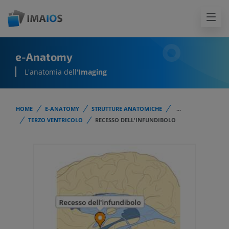
e-Anatomy
L'anatomia dell'
Imaging
HOME
E-ANATOMY
STRUTTURE ANATOMICHE
...
TERZO VENTRICOLO
RECESSO DELL'INFUNDIBOLO