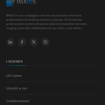
IMAIOS è una compagnia che mira ad assistere e formare
professionisti di medicina umana e animale. Al servizio dei
professionisti sanitari attraverso atlanti di anatomia interattivi,
imaging, base dati collaborativa di casi clinici, corsi online...
L'AZIENDA
Chi siamo
Unisciti a noi
Collaborazioni