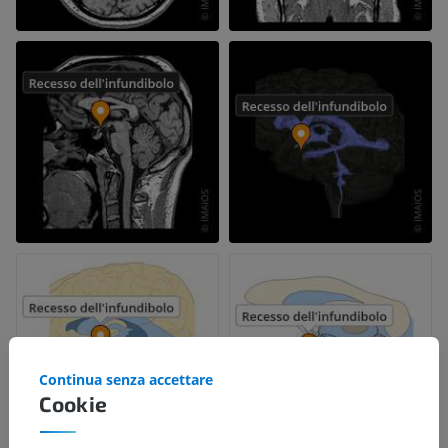
Continua senza accettare
Cookie