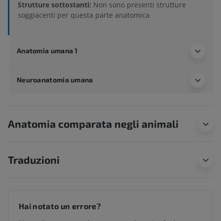
Strutture sottostanti:
Non sono presenti strutture
soggiacenti per questa parte anatomica
Anatomia umana 1
Neuroanatomia umana
Anatomia comparata negli animali
Traduzioni
Hai notato un errore?