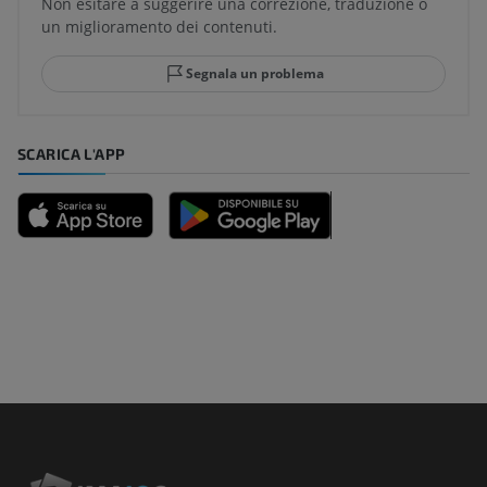
Non esitare a suggerire una correzione, traduzione o
un miglioramento dei contenuti.
Segnala un problema
SCARICA L'APP