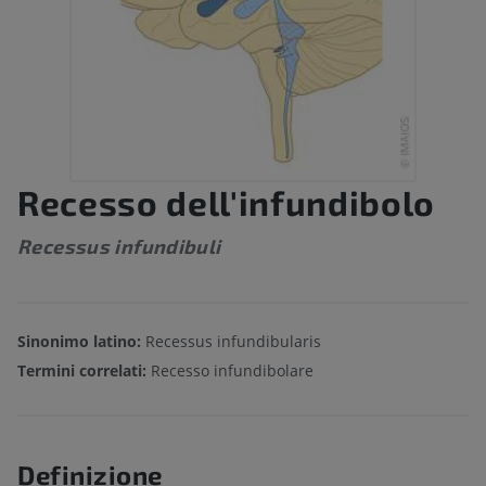
Recesso dell'infundibolo
Recessus infundibuli
Sinonimo latino:
Recessus infundibularis
Termini correlati:
Recesso infundibolare
Definizione