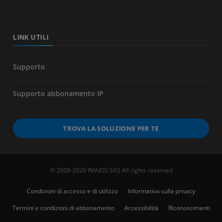
LINK UTILI
Supporto
Supporto abbonamento IP
TROVA LA SOLUZIONE PER TE
© 2008-2026 IMAIOS SAS All rights reserved
Condizioni di accesso e di utilizzo
Informativa sulla privacy
Termini e condizioni di abbonamento
Accessibilità
Riconoscimenti