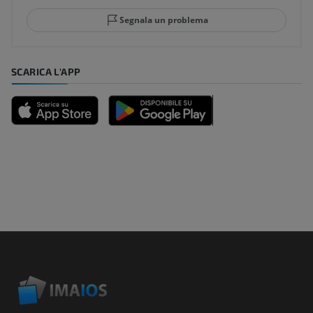
Segnala un problema
SCARICA L'APP