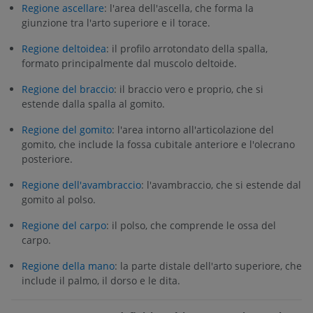
Regione ascellare
: l'area dell'ascella, che forma la
giunzione tra l'arto superiore e il torace.
Regione deltoidea
: il profilo arrotondato della spalla,
formato principalmente dal muscolo deltoide.
Regione del braccio
: il braccio vero e proprio, che si
estende dalla spalla al gomito.
Regione del gomito
: l'area intorno all'articolazione del
gomito, che include la fossa cubitale anteriore e l'olecrano
posteriore.
Regione dell'avambraccio
: l'avambraccio, che si estende dal
gomito al polso.
Regione del carpo
: il polso, che comprende le ossa del
carpo.
Regione della mano
: la parte distale dell'arto superiore, che
include il palmo, il dorso e le dita.