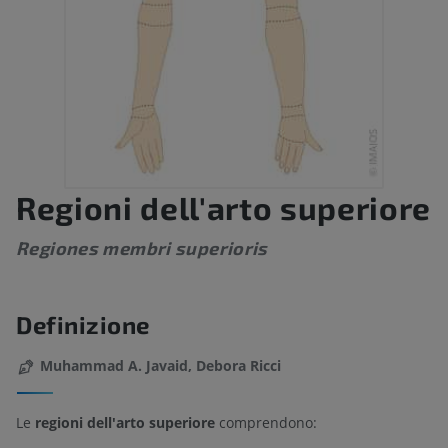
Regioni dell'arto superiore
Regiones membri superioris
Definizione
Muhammad A. Javaid, Debora Ricci
Le
regioni dell'arto superiore
comprendono: