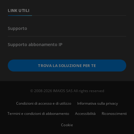
LINK UTILI
Supporto
Supporto abbonamento IP
TROVA LA SOLUZIONE PER TE
© 2008-2026 IMAIOS SAS All rights reserved
Condizioni di accesso e di utilizzo
Informativa sulla privacy
Termini e condizioni di abbonamento
Accessibilità
Riconoscimenti
Cookie