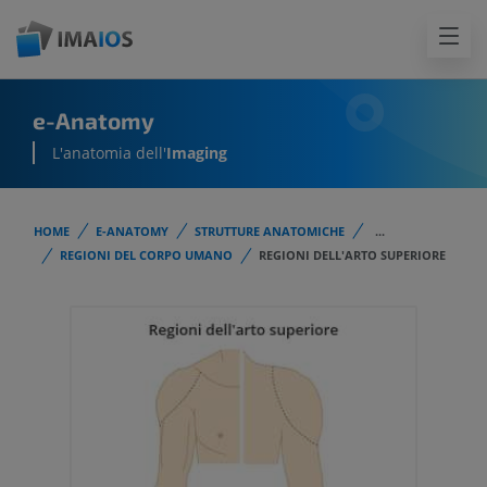
e-Anatomy
L'anatomia dell'
Imaging
HOME
E-ANATOMY
STRUTTURE ANATOMICHE
...
REGIONI DEL CORPO UMANO
REGIONI DELL'ARTO SUPERIORE