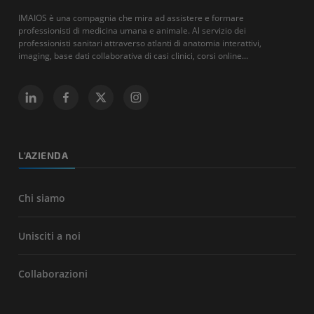
IMAIOS è una compagnia che mira ad assistere e formare
professionisti di medicina umana e animale. Al servizio dei
professionisti sanitari attraverso atlanti di anatomia interattivi,
imaging, base dati collaborativa di casi clinici, corsi online...
L'AZIENDA
Chi siamo
Unisciti a noi
Collaborazioni