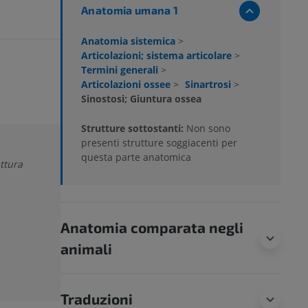
Anatomia umana 1
Anatomia sistemica
>
Articolazioni; sistema articolare
>
Termini generali
>
Articolazioni ossee
>
Sinartrosi
>
Sinostosi; Giuntura ossea
Strutture sottostanti:
Non sono
presenti strutture soggiacenti per
questa parte anatomica
ttura
Anatomia comparata negli
animali
Traduzioni