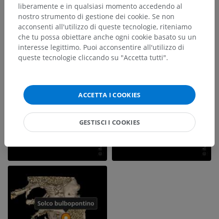
liberamente e in qualsiasi momento accedendo al
nostro strumento di gestione dei cookie. Se non
acconsenti all'utilizzo di queste tecnologie, riteniamo
che tu possa obiettare anche ogni cookie basato su un
interesse legittimo. Puoi acconsentire all'utilizzo di
queste tecnologie cliccando su "Accetta tutti".
ACCETTA I COOKIES
GESTISCI I COOKIES