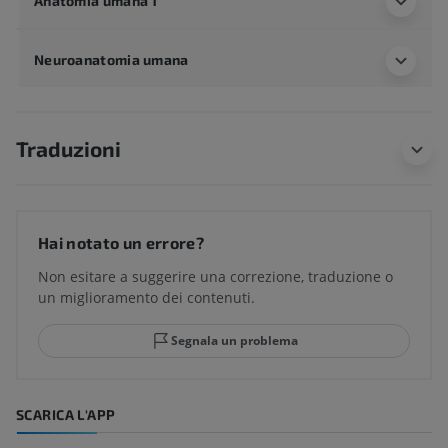
Anatomia umana 1
Neuroanatomia umana
Traduzioni
Hai notato un errore?
Non esitare a suggerire una correzione, traduzione o
un miglioramento dei contenuti.
Segnala un problema
SCARICA L'APP