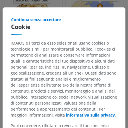
Continua senza accettare
Cookie
IMAIOS e i terzi da esso selezionati usano cookies o
tecnologie simili per monitorareil pubblico. I cookies ci
permettono di analizzare e conservare informazioni
quali le caratteristiche del tuo dispositivo e alcuni dati
personali (per es. indirizzi IP, navigazione, utilizzo o
geolocalizzazione, credenziali uniche). Questi dati sono
trattati ai fini seguenti: analisi e miglioramento
dell'esperienza dell'utente e/o della nostra offerta di
contenuti, prodotti e servizi, monitoraggio e analisi del
pubblico, interazione coi social network, visualizzazione
di contenuti personalizzati, valutazione della
performance e apprezzamento dei contenuti. Per
maggiori informazioni, visita
informativa sulla privacy
.
Puoi concedere, rifiutare o revocare il tuo consenso