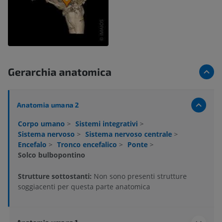
Gerarchia anatomica
Anatomia umana 2
Corpo umano
>
Sistemi integrativi
>
Sistema nervoso
>
Sistema nervoso centrale
>
Encefalo
>
Tronco encefalico
>
Ponte
>
Solco bulbopontino
Strutture sottostanti:
Non sono presenti strutture
soggiacenti per questa parte anatomica