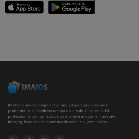
IMAIOS è una compagnia che mira ad assistere e formare
professionisti di medicina umana e animale. Al servizio dei
professionisti sanitari attraverso atlanti di anatomia interattivi,
imaging, base dati collaborativa di casi clinici, corsi online...