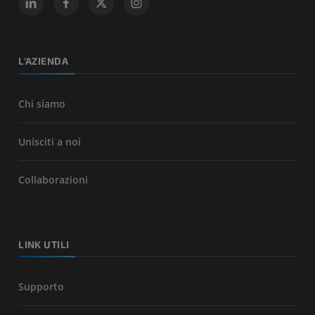
L'AZIENDA
Chi siamo
Unisciti a noi
Collaborazioni
LINK UTILI
Supporto