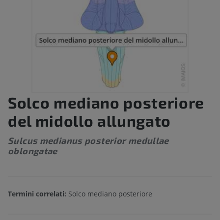
Solco mediano posteriore
del midollo allungato
Sulcus medianus posterior medullae
oblongatae
Termini correlati:
Solco mediano posteriore