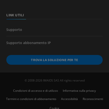
LINK UTILI
Supporto
Supporto abbonamento IP
TROVA LA SOLUZIONE PER TE
© 2008-2026 IMAIOS SAS All rights reserved
Condizioni di accesso e di utilizzo
Informativa sulla privacy
Termini e condizioni di abbonamento
Accessibilità
Riconoscimenti
Cookie