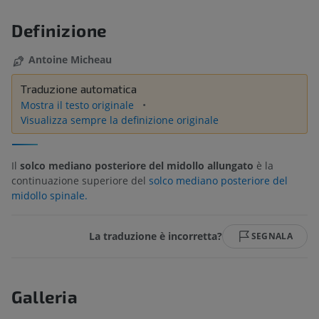
Definizione
Antoine Micheau
Traduzione automatica
Mostra il testo originale
Visualizza sempre la definizione originale
Il
solco mediano posteriore del midollo allungato
è la
continuazione superiore del
solco mediano posteriore del
midollo spinale.
La traduzione è incorretta?
SEGNALA
Galleria