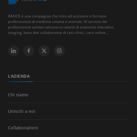
IMAIOS è una compagnia che mira ad assistere e formare
professionisti di medicina umana e animale. Al servizio dei
professionisti sanitari attraverso atlanti di anatomia interattivi,
imaging, base dati collaborativa di casi clinici, corsi online...
L'AZIENDA
Chi siamo
Unisciti a noi
Collaborazioni