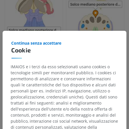
Continua senza accettare
Cookie
IMAIOS e i terzi da esso selezionati usano cookies o
tecnologie simili per monitorareil pubblico. I cookies ci
permettono di analizzare e conservare informazioni
quali le caratteristiche del tuo dispositivo e alcuni dati
personali (per es. indirizzi IP, navigazione, utilizzo o
geolocalizzazione, credenziali uniche). Questi dati sono
trattati ai fini seguenti: analisi e miglioramento
dell'esperienza dell'utente e/o della nostra offerta di
contenuti, prodotti e servizi, monitoraggio e analisi del
pubblico, interazione coi social network, visualizzazione
di contenuti personalizzati, valutazione della