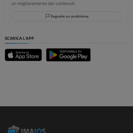
un miglioramento dei contenuti.
Segnala un problema
SCARICA L'APP