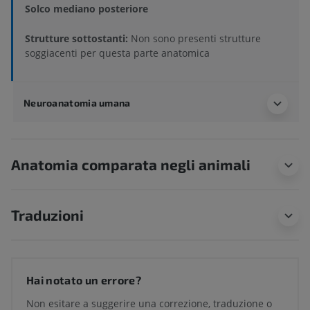
Solco mediano posteriore
Strutture sottostanti:
Non sono presenti strutture
soggiacenti per questa parte anatomica
Neuroanatomia umana
Anatomia comparata negli animali
Traduzioni
Hai notato un errore?
Non esitare a suggerire una correzione, traduzione o