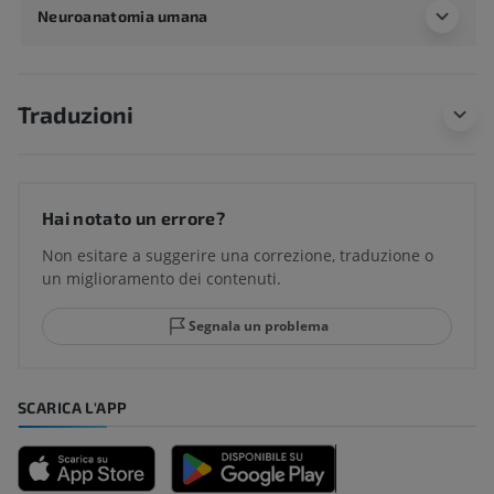
Neuroanatomia umana
Traduzioni
Hai notato un errore?
Non esitare a suggerire una correzione, traduzione o
un miglioramento dei contenuti.
Segnala un problema
SCARICA L'APP