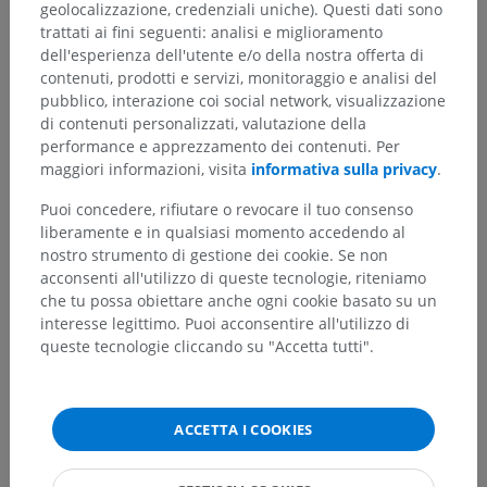
geolocalizzazione, credenziali uniche). Questi dati sono
trattati ai fini seguenti: analisi e miglioramento
dell'esperienza dell'utente e/o della nostra offerta di
contenuti, prodotti e servizi, monitoraggio e analisi del
pubblico, interazione coi social network, visualizzazione
di contenuti personalizzati, valutazione della
performance e apprezzamento dei contenuti. Per
maggiori informazioni, visita
informativa sulla privacy
.
Puoi concedere, rifiutare o revocare il tuo consenso
liberamente e in qualsiasi momento accedendo al
nostro strumento di gestione dei cookie. Se non
acconsenti all'utilizzo di queste tecnologie, riteniamo
che tu possa obiettare anche ogni cookie basato su un
interesse legittimo. Puoi acconsentire all'utilizzo di
queste tecnologie cliccando su "Accetta tutti".
ACCETTA I COOKIES