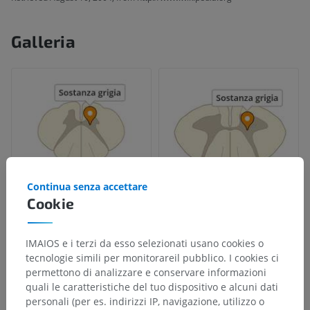
Galleria
Continua senza accettare
Cookie
IMAIOS e i terzi da esso selezionati usano cookies o
tecnologie simili per monitorareil pubblico. I cookies ci
permettono di analizzare e conservare informazioni
quali le caratteristiche del tuo dispositivo e alcuni dati
personali (per es. indirizzi IP, navigazione, utilizzo o