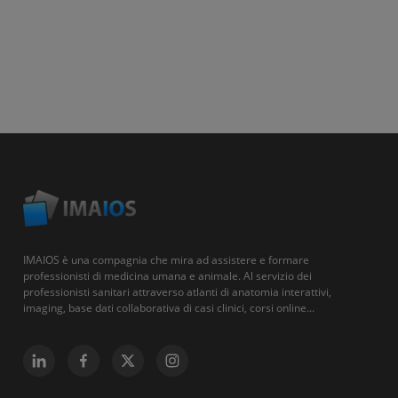
IMAIOS è una compagnia che mira ad assistere e formare
professionisti di medicina umana e animale. Al servizio dei
professionisti sanitari attraverso atlanti di anatomia interattivi,
imaging, base dati collaborativa di casi clinici, corsi online...