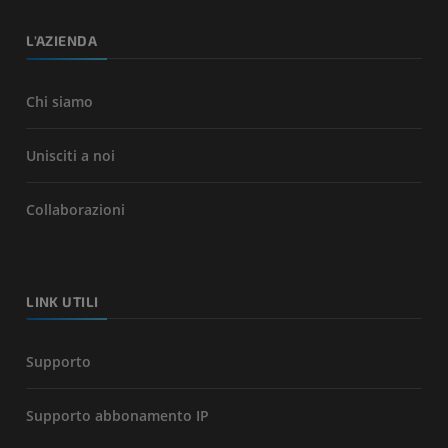
L'AZIENDA
Chi siamo
Unisciti a noi
Collaborazioni
LINK UTILI
Supporto
Supporto abbonamento IP