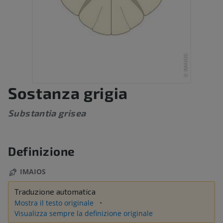
Sostanza grigia
Substantia grisea
Definizione
IMAIOS
Traduzione automatica
Mostra il testo originale
Visualizza sempre la definizione originale