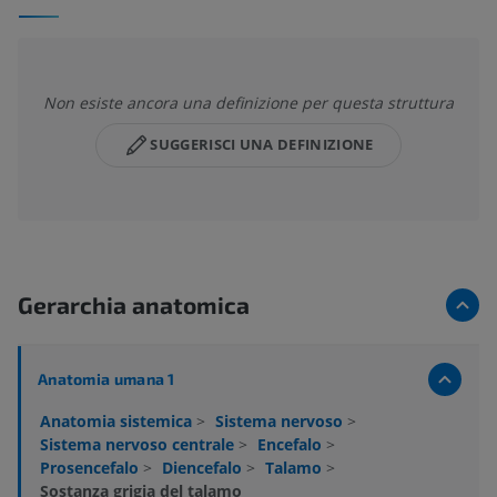
Non esiste ancora una definizione per questa struttura
SUGGERISCI UNA DEFINIZIONE
Gerarchia anatomica
Anatomia umana 1
Anatomia sistemica
>
Sistema nervoso
>
Sistema nervoso centrale
>
Encefalo
>
Prosencefalo
>
Diencefalo
>
Talamo
>
Sostanza grigia del talamo