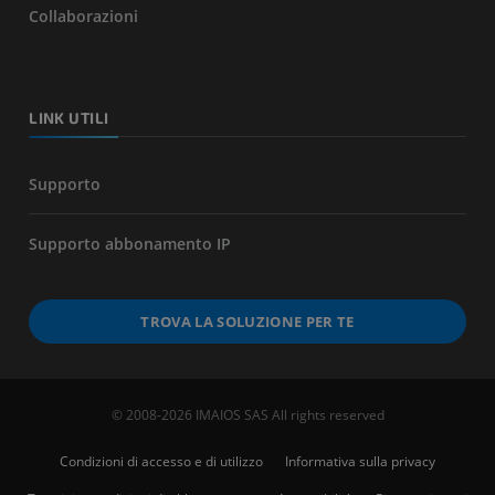
Collaborazioni
LINK UTILI
Supporto
Supporto abbonamento IP
TROVA LA SOLUZIONE PER TE
© 2008-2026 IMAIOS SAS All rights reserved
Condizioni di accesso e di utilizzo
Informativa sulla privacy