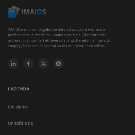
IMAIOS è una compagnia che mira ad assistere e formare
professionisti di medicina umana e animale. Al servizio dei
professionisti sanitari attraverso atlanti di anatomia interattivi,
imaging, base dati collaborativa di casi clinici, corsi online...
L'AZIENDA
Chi siamo
Unisciti a noi