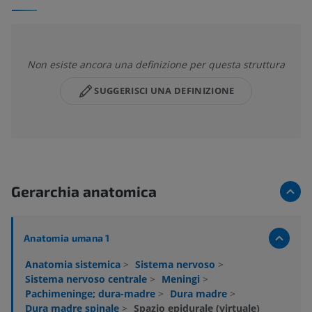
Non esiste ancora una definizione per questa struttura
SUGGERISCI UNA DEFINIZIONE
Gerarchia anatomica
Anatomia umana 1
Anatomia sistemica
>
Sistema nervoso
>
Sistema nervoso centrale
>
Meningi
>
Pachimeninge; dura-madre
>
Dura madre
>
Dura madre spinale
>
Spazio epidurale (virtuale)