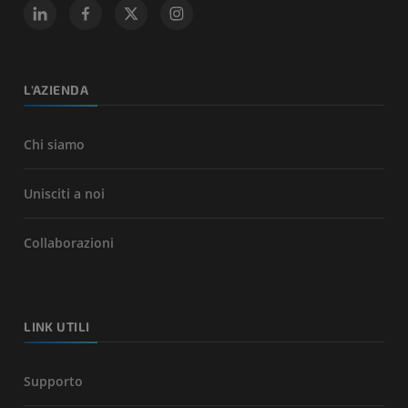
L'AZIENDA
Chi siamo
Unisciti a noi
Collaborazioni
LINK UTILI
Supporto